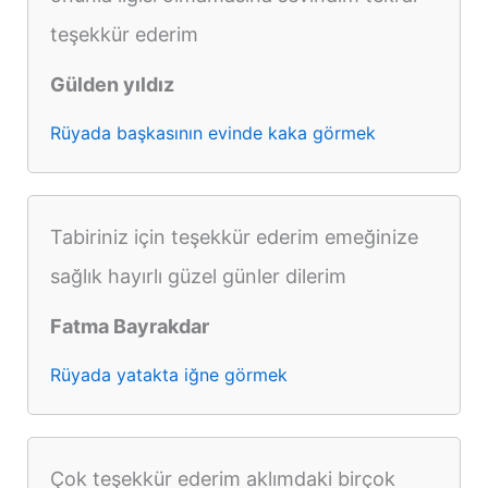
teşekkür ederim
Gülden yıldız
Rüyada başkasının evinde kaka görmek
Tabiriniz için teşekkür ederim emeğinize
sağlık hayırlı güzel günler dilerim
Fatma Bayrakdar
Rüyada yatakta iğne görmek
Çok teşekkür ederim aklımdaki birçok