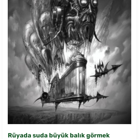
Rüyada suda büyük balık görmek