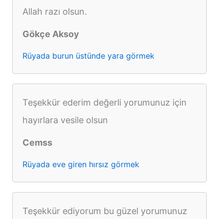
Allah razı olsun.
Gökçe Aksoy
Rüyada burun üstünde yara görmek
Teşekkür ederim değerli yorumunuz için
hayırlara vesile olsun
Cemss
Rüyada eve giren hırsız görmek
Teşekkür ediyorum bu güzel yorumunuz