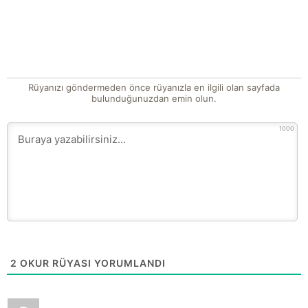
Rüyanızı göndermeden önce rüyanızla en ilgili olan sayfada
bulunduğunuzdan emin olun.
1000
2
OKUR RÜYASI YORUMLANDI