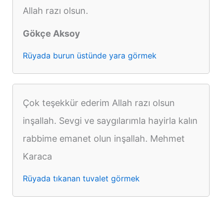
Allah razı olsun.
Gökçe Aksoy
Rüyada burun üstünde yara görmek
Çok teşekkür ederim Allah razı olsun
inşallah. Sevgi ve saygılarımla hayirla kalın
rabbime emanet olun inşallah. Mehmet
Karaca
Rüyada tıkanan tuvalet görmek