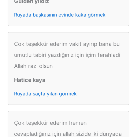
Gülden yıldız
Rüyada başkasının evinde kaka görmek
Cok teşekkür ederim vakit ayırıp bana bu
umutlu tabiri yazdığınız için içim ferahladi
Allah razı olsun
Hatice kaya
Rüyada saçta yılan görmek
Çok teşekkür ederim hemen
cevapladığınız için allah sizide iki dünyada