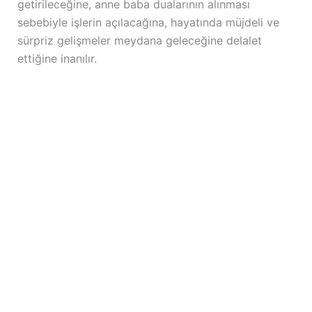
getirileceğine, anne baba dualarının alınması
sebebiyle işlerin açılacağına, hayatında müjdeli ve
sürpriz gelişmeler meydana geleceğine delalet
ettiğine inanılır.