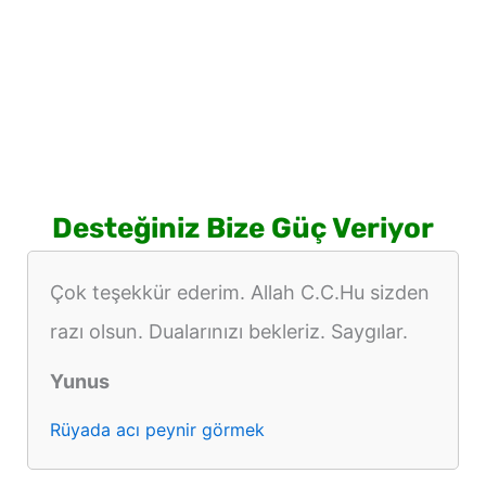
Desteğiniz Bize Güç Veriyor
Çok teşekkür ederim. Allah C.C.Hu sizden
razı olsun. Dualarınızı bekleriz. Saygılar.
Yunus
Rüyada acı peynir görmek