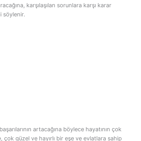
acağına, karşılaşılan sorunlara karşı karar
 söylenir.
başarılarının artacağına böylece hayatının çok
, çok güzel ve hayırlı bir eşe ve evlatlara sahip