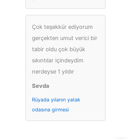
Çok teşekkür ediyorum
gerçekten umut verici bir
tabir oldu çok büyük
sıkıntılar içindeydim
nerdeyse 1 yıldır
Sevda
Rüyada yılanın yatak
odasına girmesi