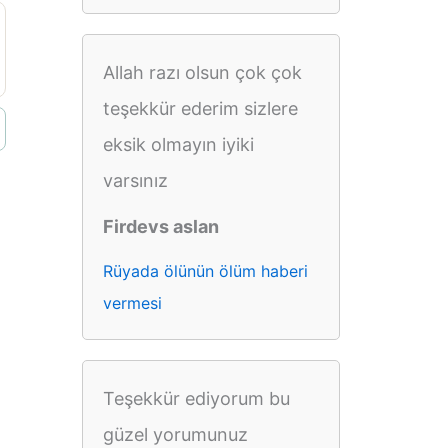
Allah razı olsun çok çok
teşekkür ederim sizlere
eksik olmayın iyiki
varsınız
Firdevs aslan
Rüyada ölünün ölüm haberi
vermesi
Teşekkür ediyorum bu
güzel yorumunuz