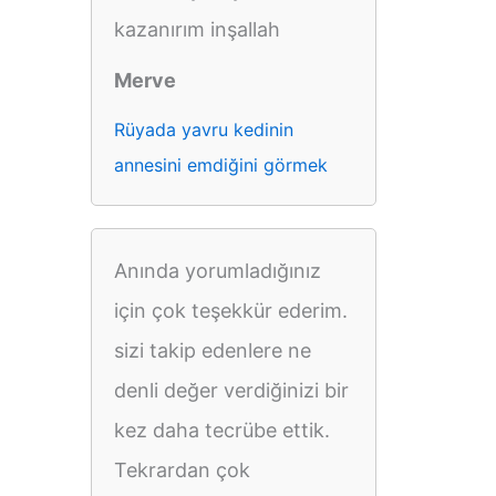
kazanırım inşallah
Merve
Rüyada yavru kedinin
annesini emdiğini görmek
Anında yorumladığınız
için çok teşekkür ederim.
sizi takip edenlere ne
denli değer verdiğinizi bir
kez daha tecrübe ettik.
Tekrardan çok