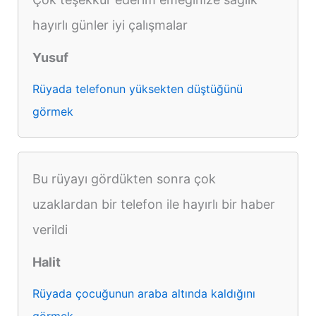
hayırlı günler iyi çalışmalar
Yusuf
Rüyada telefonun yüksekten düştüğünü
görmek
Bu rüyayı gördükten sonra çok
uzaklardan bir telefon ile hayırlı bir haber
verildi
Halit
Rüyada çocuğunun araba altında kaldığını
görmek