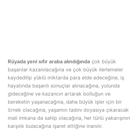
Rüyada yeni sıfır araba alındığında
çok büyük
başarılar kazanılacağına ve çok büyük ilerlemeler
kaydedilip yüklü miktarda para elde edeceğine, iş
hayatında başarılı sonuçlar alınacağına, yolunda
gideceğine ve kazancın artarak bolluğun ve
bereketin yaşanacağına, daha büyük işler için bir
örnek olacağına, yaşamın tadını doyasıya çıkaracak
mali imkana da sahip olacağına, her türlü yakarışının
karşılık bulacağına işaret ettiğine inanılır.