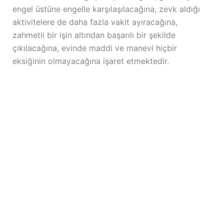
engel üstüne engelle karşılaşılacağına, zevk aldığı
aktivitelere de daha fazla vakit ayıracağına,
zahmetli bir işin altından başarılı bir şekilde
çıkılacağına, evinde maddi ve manevi hiçbir
eksiğinin olmayacağına işaret etmektedir.