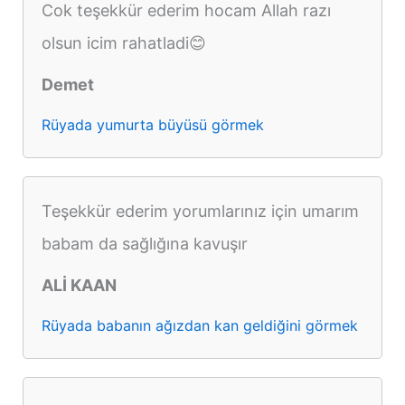
Cok teşekkür ederim hocam Allah razı
olsun icim rahatladi😊
Demet
Rüyada yumurta büyüsü görmek
Teşekkür ederim yorumlarınız için umarım
babam da sağlığına kavuşır
ALİ KAAN
Rüyada babanın ağızdan kan geldiğini görmek