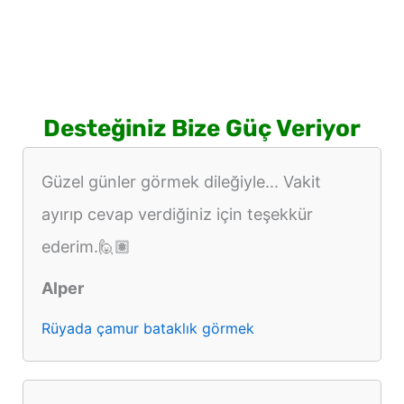
Desteğiniz Bize Güç Veriyor
Güzel günler görmek dileğiyle... Vakit
ayırıp cevap verdiğiniz için teşekkür
ederim.🙋🏽
Alper
Rüyada çamur bataklık görmek