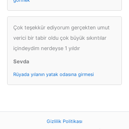
Çok teşekkür ediyorum gerçekten umut
verici bir tabir oldu çok büyük sıkıntılar
içindeydim nerdeyse 1 yıldır
Sevda
Rüyada yılanın yatak odasına girmesi
Gizlilik Politikası