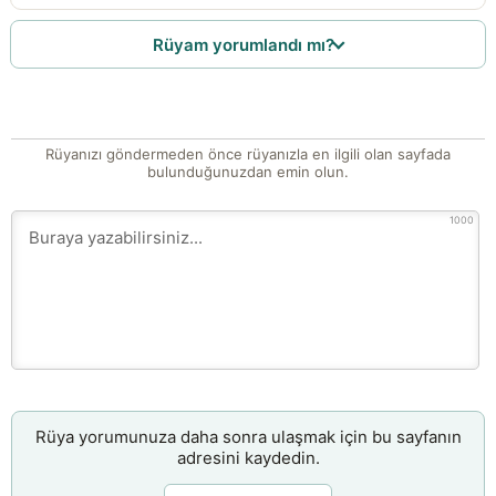
Rüyam yorumlandı mı?
Rüyanızı göndermeden önce rüyanızla en ilgili olan sayfada
bulunduğunuzdan emin olun.
1000
Rüya yorumunuza daha sonra ulaşmak için bu sayfanın
adresini kaydedin.