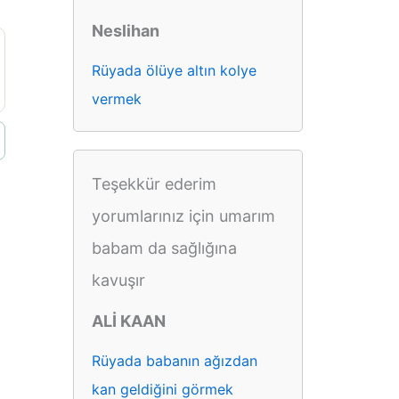
Neslihan
Rüyada ölüye altın kolye
vermek
Teşekkür ederim
yorumlarınız için umarım
babam da sağlığına
kavuşır
ALİ KAAN
Rüyada babanın ağızdan
kan geldiğini görmek