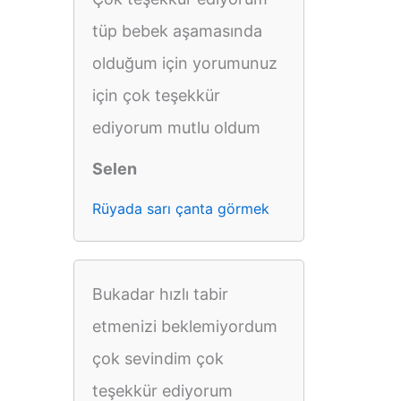
tüp bebek aşamasında
olduğum için yorumunuz
için çok teşekkür
ediyorum mutlu oldum
Selen
Rüyada sarı çanta görmek
Bukadar hızlı tabir
etmenizi beklemiyordum
çok sevindim çok
teşekkür ediyorum