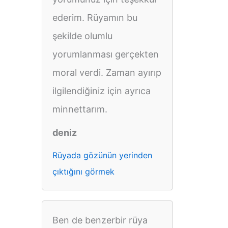
ederim. Rüyamın bu
şekilde olumlu
yorumlanması gerçekten
moral verdi. Zaman ayırıp
ilgilendiğiniz için ayrıca
minnettarım.
deniz
Rüyada gözünün yerinden
çıktığını görmek
Ben de benzerbir rüya