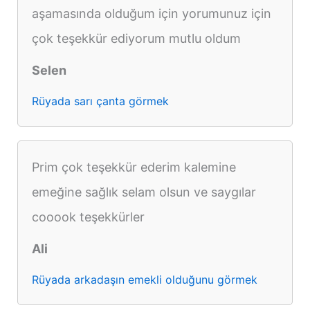
aşamasında olduğum için yorumunuz için
çok teşekkür ediyorum mutlu oldum
Selen
Rüyada sarı çanta görmek
Prim çok teşekkür ederim kalemine
emeğine sağlık selam olsun ve saygılar
cooook teşekkürler
Ali
Rüyada arkadaşın emekli olduğunu görmek