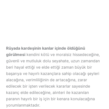
Rüyada kardeşinin kanlar içinde öldüğünü
görülmesi
kendini kötü ve moralsiz hissedeceğine,
güvenli ve mutluluk dolu seyahate, uzun zamandan
beri hayal ettiği ve elde ettiği zaman büyük bir
başarıya ve hayırlı kazançlara sahip olacağı şeyleri
alacağına, verimliliğinin de artacağına, zarar
edilecek bir işten verilecek kararlar sayesinde
kazanç elde edileceğine, alınteri ile kazanılan
paranın hayırlı bir iş için bir kenara konulacağına
yorumlanmaktadır.