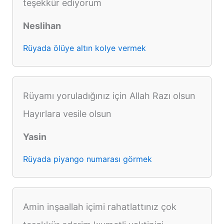
teşekkür ediyorum
Neslihan
Rüyada ölüye altın kolye vermek
Rüyamı yoruladığınız için Allah Razı olsun
Hayırlara vesile olsun
Yasin
Rüyada piyango numarası görmek
Amin inşaallah içimi rahatlattınız çok