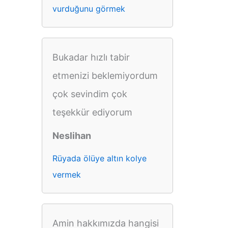
vurduğunu görmek
Bukadar hızlı tabir
etmenizi beklemiyordum
çok sevindim çok
teşekkür ediyorum
Neslihan
Rüyada ölüye altın kolye
vermek
Amin hakkımızda hangisi