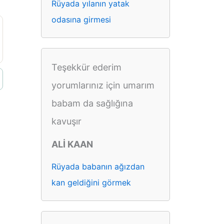
Rüyada yılanın yatak
odasına girmesi
Teşekkür ederim
yorumlarınız için umarım
babam da sağlığına
kavuşır
ALİ KAAN
Rüyada babanın ağızdan
kan geldiğini görmek