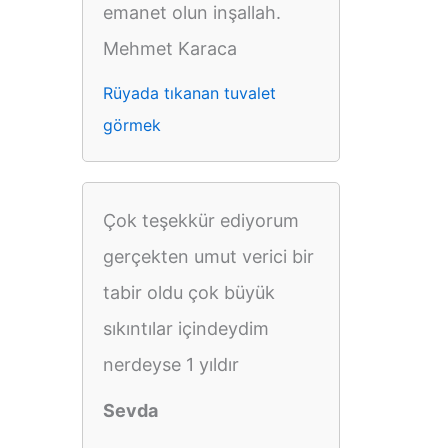
emanet olun inşallah.
Mehmet Karaca
Rüyada tıkanan tuvalet
görmek
Çok teşekkür ediyorum
gerçekten umut verici bir
tabir oldu çok büyük
sıkıntılar içindeydim
nerdeyse 1 yıldır
Sevda