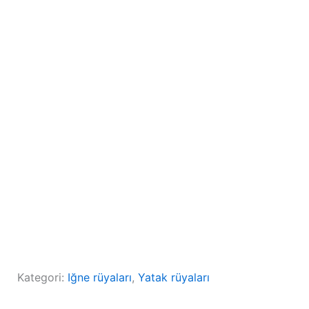
Kategori:
Iğne rüyaları
, 
Yatak rüyaları