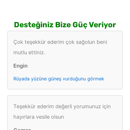
Desteğiniz Bize Güç Veriyor
Çok teşekkür ederim çok sağolun beni
mutlu ettiniz.
Engin
Rüyada yüzüne güneş vurduğunu görmek
Teşekkür ederim değerli yorumunuz için
hayırlara vesile olsun