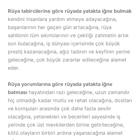
Rüya tabircilerine göre rüyada yatakta iğne bulmak
kendini insanlara yardım etmeye adayacağına,
başarılarının her geçen gün artacağına, rüya
sahibinin tüm sıkıntılarının ve çektiği zahmetin artık
son bulacağına, iş dünyası içerisinde çok büyük
prestij kazanacağına, ağız tadının ve keyfinin yerine
geleceğine, çok büyük zararlar edileceğine alamet
eder.
Rüya yorumlarına göre rüyada yatakta iğne
batması
hayatından razı geleceğine, uzun zamandır
hiç olmadığı kadar mutlu ve rahat olacağına, dostları
ve komşuları arasında çok daha fazla sevilir
olacağına, yetenekleri ve becerileri sayesinde iş
yerinde çok üst mevkilerden birine getirileceğine,
kötü olayların birbiri ardına yaşanacağına alamet