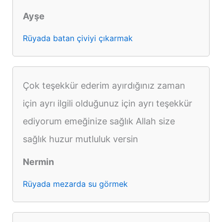
Ayşe
Rüyada batan çiviyi çıkarmak
Çok teşekkür ederim ayırdığınız zaman
için ayrı ilgili olduğunuz için ayrı teşekkür
ediyorum emeğinize sağlık Allah size
sağlık huzur mutluluk versin
Nermin
Rüyada mezarda su görmek