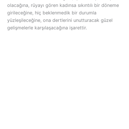
olacağına, rüyayı gören kadınsa sıkıntılı bir döneme
girileceğine, hiç beklenmedik bir durumla
yüzleşileceğine, ona dertlerini unutturacak güzel
gelişmelerle karşılaşacağına işarettir.