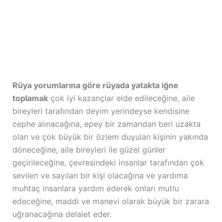
Rüya yorumlarına göre rüyada yatakta iğne
toplamak
çok iyi kazançlar elde edileceğine, aile
bireyleri tarafından deyim yerindeyse kendisine
cephe alınacağına, epey bir zamandan beri uzakta
olan ve çok büyük bir özlem duyulan kişinin yakında
döneceğine, aile bireyleri ile güzel günler
geçirileceğine, çevresindeki insanlar tarafından çok
sevilen ve sayılan bir kişi olacağına ve yardıma
muhtaç insanlara yardım ederek onları mutlu
edeceğine, maddi ve manevi olarak büyük bir zarara
uğranacağına delalet eder.