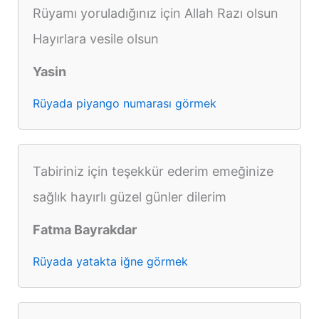
Rüyamı yoruladığınız için Allah Razı olsun
Hayırlara vesile olsun
Yasin
Rüyada piyango numarası görmek
Tabiriniz için teşekkür ederim emeğinize
sağlık hayırlı güzel günler dilerim
Fatma Bayrakdar
Rüyada yatakta iğne görmek