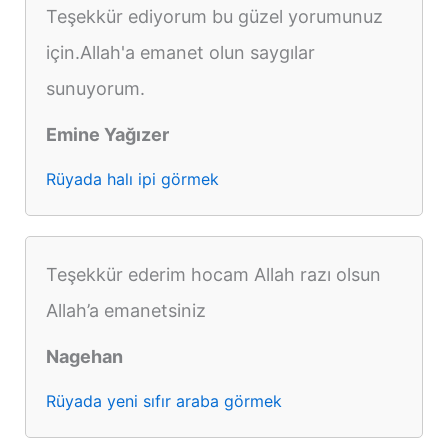
Teşekkür ediyorum bu güzel yorumunuz
için.Allah'a emanet olun saygılar
sunuyorum.
Emine Yağızer
Rüyada halı ipi görmek
Teşekkür ederim hocam Allah razı olsun
Allah’a emanetsiniz
Nagehan
Rüyada yeni sıfır araba görmek