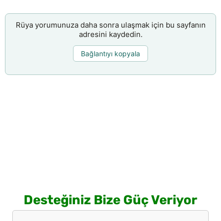
Rüya yorumunuza daha sonra ulaşmak için bu sayfanın
adresini kaydedin.
Bağlantıyı kopyala
Desteğiniz Bize Güç Veriyor