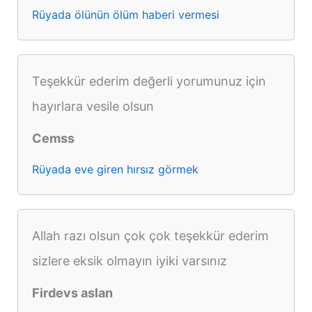
Rüyada ölünün ölüm haberi vermesi
Teşekkür ederim değerli yorumunuz için
hayırlara vesile olsun
Cemss
Rüyada eve giren hırsız görmek
Allah razı olsun çok çok teşekkür ederim
sizlere eksik olmayın iyiki varsınız
Firdevs aslan