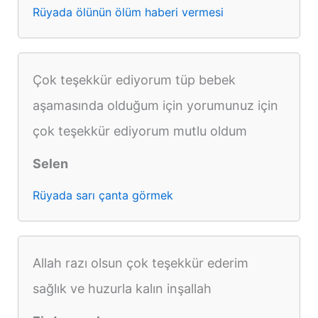
Rüyada ölünün ölüm haberi vermesi
Çok teşekkür ediyorum tüp bebek
aşamasında olduğum için yorumunuz için
çok teşekkür ediyorum mutlu oldum
Selen
Rüyada sarı çanta görmek
Allah razı olsun çok teşekkür ederim
sağlık ve huzurla kalın inşallah