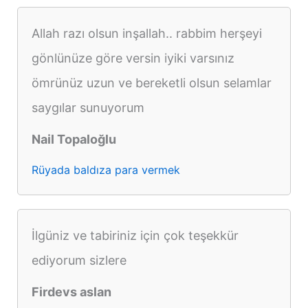
Allah razı olsun inşallah.. rabbim herşeyi
gönlünüze göre versin iyiki varsınız
ömrünüz uzun ve bereketli olsun selamlar
saygılar sunuyorum
Nail Topaloğlu
Rüyada baldıza para vermek
İlgüniz ve tabiriniz için çok teşekkür
ediyorum sizlere
Firdevs aslan