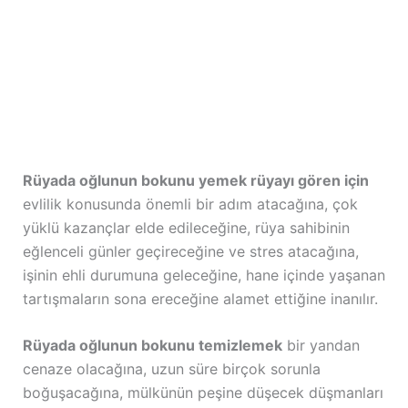
Rüyada oğlunun bokunu yemek rüyayı gören için
evlilik konusunda önemli bir adım atacağına, çok
yüklü kazançlar elde edileceğine, rüya sahibinin
eğlenceli günler geçireceğine ve stres atacağına,
işinin ehli durumuna geleceğine, hane içinde yaşanan
tartışmaların sona ereceğine alamet ettiğine inanılır.
Rüyada oğlunun bokunu temizlemek
bir yandan
cenaze olacağına, uzun süre birçok sorunla
boğuşacağına, mülkünün peşine düşecek düşmanları