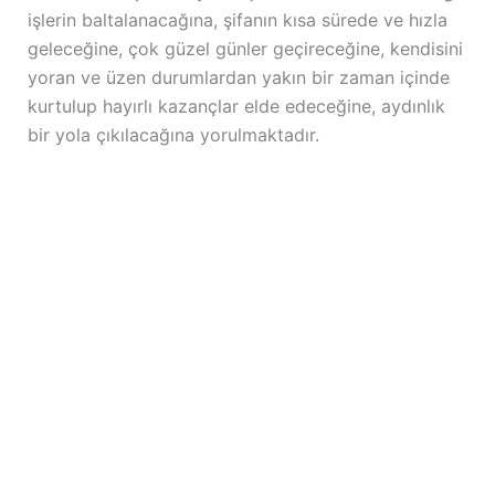
işlerin baltalanacağına, şifanın kısa sürede ve hızla
geleceğine, çok güzel günler geçireceğine, kendisini
yoran ve üzen durumlardan yakın bir zaman içinde
kurtulup hayırlı kazançlar elde edeceğine, aydınlık
bir yola çıkılacağına yorulmaktadır.