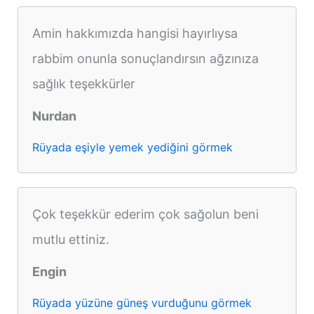
Amin hakkımızda hangisi hayırlıysa
rabbim onunla sonuçlandırsın ağzınıza
sağlık teşekkürler
Nurdan
Rüyada eşiyle yemek yediğini görmek
Çok teşekkür ederim çok sağolun beni
mutlu ettiniz.
Engin
Rüyada yüzüne güneş vurduğunu görmek