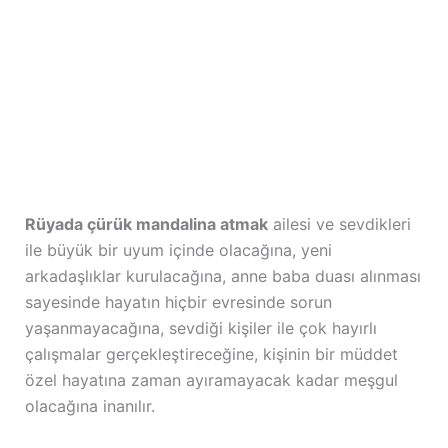
Rüyada çürük mandalina atmak
ailesi ve sevdikleri
ile büyük bir uyum içinde olacağına, yeni
arkadaşlıklar kurulacağına, anne baba duası alınması
sayesinde hayatın hiçbir evresinde sorun
yaşanmayacağına, sevdiği kişiler ile çok hayırlı
çalışmalar gerçekleştireceğine, kişinin bir müddet
özel hayatına zaman ayıramayacak kadar meşgul
olacağına inanılır.