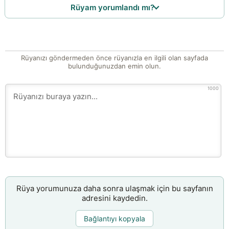
Rüyam yorumlandı mı?
Rüyanızı göndermeden önce rüyanızla en ilgili olan sayfada
bulunduğunuzdan emin olun.
1000
Rüya yorumunuza daha sonra ulaşmak için bu sayfanın
adresini kaydedin.
Bağlantıyı kopyala