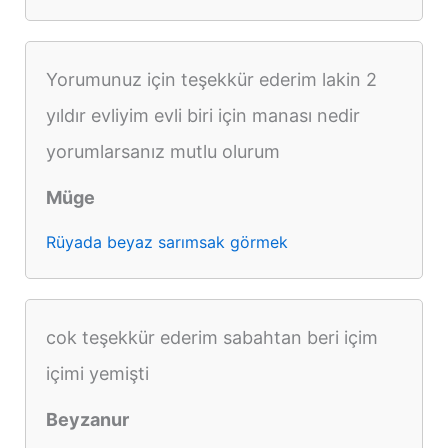
Yorumunuz için teşekkür ederim lakin 2
yıldır evliyim evli biri için manası nedir
yorumlarsanız mutlu olurum
Müge
Rüyada beyaz sarımsak görmek
cok teşekkür ederim sabahtan beri içim
içimi yemişti
Beyzanur