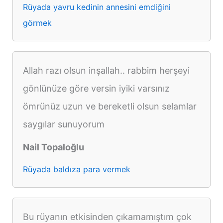
Rüyada yavru kedinin annesini emdiğini
görmek
Allah razı olsun inşallah.. rabbim herşeyi
gönlünüze göre versin iyiki varsınız
ömrünüz uzun ve bereketli olsun selamlar
saygılar sunuyorum
Nail Topaloğlu
Rüyada baldıza para vermek
Bu rüyanın etkisinden çıkamamıştım çok