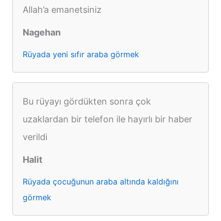
Allah’a emanetsiniz
Nagehan
Rüyada yeni sıfır araba görmek
Bu rüyayı gördükten sonra çok
uzaklardan bir telefon ile hayırlı bir haber
verildi
Halit
Rüyada çocuğunun araba altında kaldığını
görmek