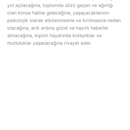
yol açılacağına, toplumda sözü geçen ve ağırlığı
olan kimse haline geleceğine, yaşayacaklarının
psikolojik olarak etkilenmesine ve kırılmasına neden
olacağına, ardı ardına güzel ve hayırlı haberler
alınacağına, kişinin hayatında kolaylıklar ve
mutluluklar yaşanacağına rivayet eder.