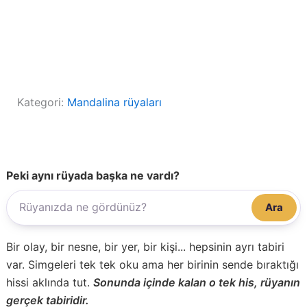
Kategori:
Mandalina rüyaları
Peki aynı rüyada başka ne vardı?
Ara
Bir olay, bir nesne, bir yer, bir kişi... hepsinin ayrı tabiri
var. Simgeleri tek tek oku ama her birinin sende bıraktığı
hissi aklında tut.
Sonunda içinde kalan o tek his, rüyanın
gerçek tabiridir.