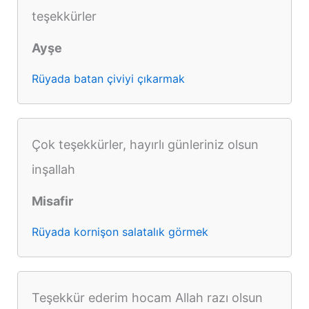
teşekkürler
Ayşe
Rüyada batan çiviyi çıkarmak
Çok teşekkürler, hayırlı günleriniz olsun
inşallah
Misafir
Rüyada kornişon salatalık görmek
Teşekkür ederim hocam Allah razı olsun