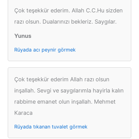
Çok teşekkür ederim. Allah C.C.Hu sizden
razı olsun. Dualarınızı bekleriz. Saygılar.
Yunus
Rüyada acı peynir görmek
Çok teşekkür ederim Allah razı olsun
inşallah. Sevgi ve saygılarımla hayirla kalın
rabbime emanet olun inşallah. Mehmet
Karaca
Rüyada tıkanan tuvalet görmek