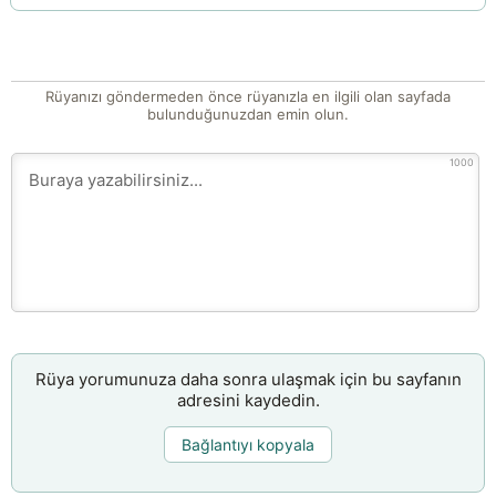
Rüyanızı göndermeden önce rüyanızla en ilgili olan sayfada
bulunduğunuzdan emin olun.
1000
Rüya yorumunuza daha sonra ulaşmak için bu sayfanın
adresini kaydedin.
Bağlantıyı kopyala