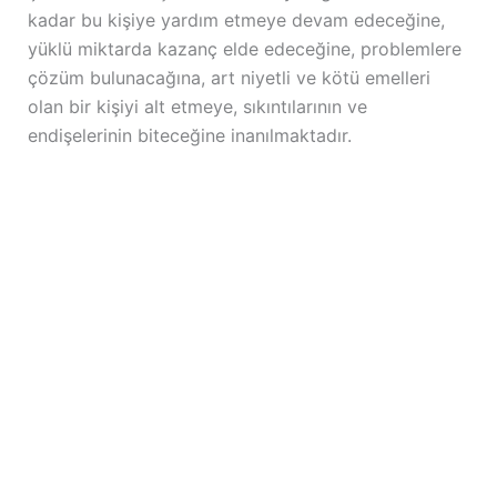
kadar bu kişiye yardım etmeye devam edeceğine,
yüklü miktarda kazanç elde edeceğine, problemlere
çözüm bulunacağına, art niyetli ve kötü emelleri
olan bir kişiyi alt etmeye, sıkıntılarının ve
endişelerinin biteceğine inanılmaktadır.