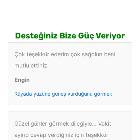
Desteğiniz Bize Güç Veriyor
Çok teşekkür ederim çok sağolun beni
mutlu ettiniz.
Engin
Rüyada yüzüne güneş vurduğunu görmek
Güzel günler görmek dileğiyle... Vakit
ayırıp cevap verdiğiniz için teşekkür