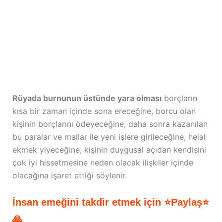
Rüyada burnunun üstünde yara olması
borçların
kısa bir zaman içinde sona ereceğine, borcu olan
kişinin borçlarını ödeyeceğine, daha sonra kazanılan
bu paralar ve mallar ile yeni işlere girileceğine, helal
ekmek yiyeceğine, kişinin duygusal açıdan kendisini
çok iyi hissetmesine neden olacak ilişkiler içinde
olacağına işaret ettiği söylenir.
İnsan emeğini takdir etmek için ⭐Paylaş⭐
🙏