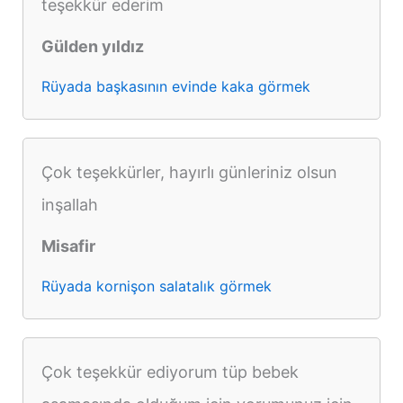
teşekkür ederim
Gülden yıldız
Rüyada başkasının evinde kaka görmek
Çok teşekkürler, hayırlı günleriniz olsun
inşallah
Misafir
Rüyada kornişon salatalık görmek
Çok teşekkür ediyorum tüp bebek