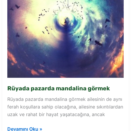
Rüyada pazarda mandalina görmek
Rüyada pazarda mandalina görmek ailesinin de aynı
ferah koşullara sahip olacağına, ailesine sıkıntılardan
uzak ve rahat bir hayat yaşatacağına, ancak
Rüyada
Devamını Oku »