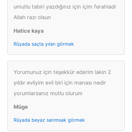
umutlu tabiri yazdığınız için içim ferahladi
Allah razı olsun
Hatice kaya
Rüyada saçta yılan görmek
Yorumunuz için teşekkür ederim lakin 2
yıldır evliyim evli biri için manası nedir
yorumlarsanız mutlu olurum
Müge
Rüyada beyaz sarımsak görmek