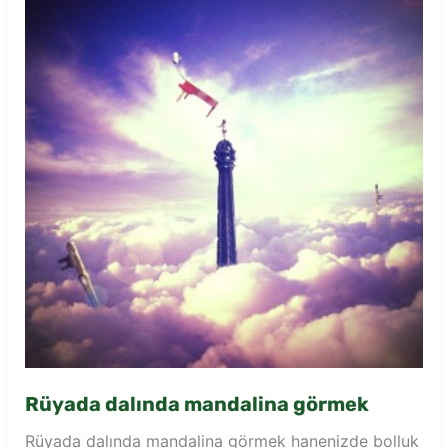
Rüyada dalında mandalina görmek
Rüyada dalında mandalina görmek hanenizde bolluk