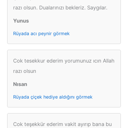
razı olsun. Dualarınızı bekleriz. Saygılar.
Yunus
Rüyada acı peynir görmek
Cok tesekkur ederim yorumunuz ıcın Allah
razı olsun
Nısan
Rüyada çiçek hediye aldığını görmek
Cok teşekkür ederim vakit ayırıp bana bu