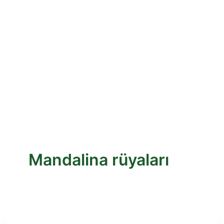
Mandalina rüyaları