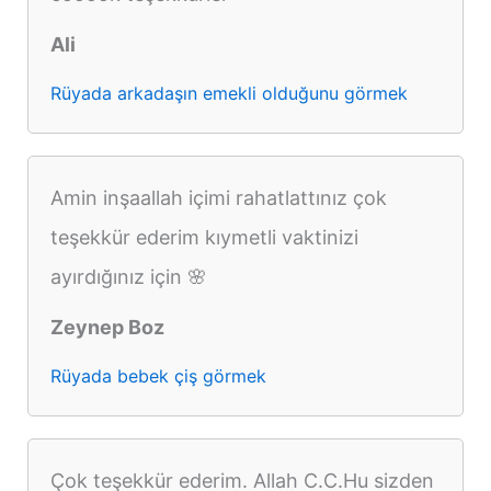
Ali
Rüyada arkadaşın emekli olduğunu görmek
Amin inşaallah içimi rahatlattınız çok
teşekkür ederim kıymetli vaktinizi
ayırdığınız için 🌸
Zeynep Boz
Rüyada bebek çiş görmek
Çok teşekkür ederim. Allah C.C.Hu sizden