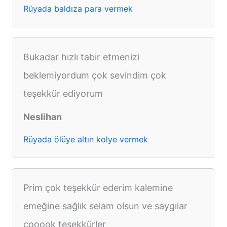
Rüyada baldıza para vermek
Bukadar hızlı tabir etmenizi
beklemiyordum çok sevindim çok
teşekkür ediyorum
Neslihan
Rüyada ölüye altın kolye vermek
Prim çok teşekkür ederim kalemine
emeğine sağlık selam olsun ve saygılar
cooook teşekkürler