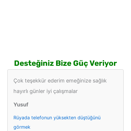
Desteğiniz Bize Güç Veriyor
Çok teşekkür ederim emeğinize sağlık
hayırlı günler iyi çalışmalar
Yusuf
Rüyada telefonun yüksekten düştüğünü
görmek