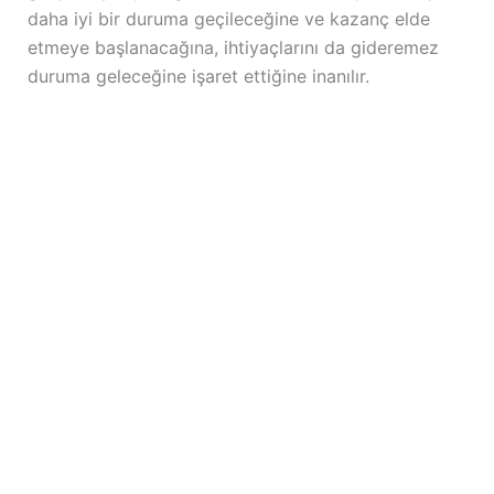
daha iyi bir duruma geçileceğine ve kazanç elde
etmeye başlanacağına, ihtiyaçlarını da gideremez
duruma geleceğine işaret ettiğine inanılır.