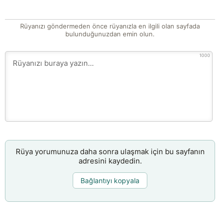
Rüyanızı göndermeden önce rüyanızla en ilgili olan sayfada
bulunduğunuzdan emin olun.
1000
Rüya yorumunuza daha sonra ulaşmak için bu sayfanın
adresini kaydedin.
Bağlantıyı kopyala