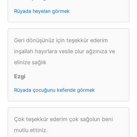
Rüyada heyelan görmek
Geri dönüşünüz için teşekkür ederim
inşallah hayırlara vesile olur ağzınıza ve
elinize sağlık
Ezgi
Rüyada çocuğunu kefende görmek
Çok teşekkür ederim çok sağolun beni
mutlu ettiniz.