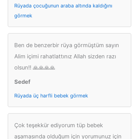
Rüyada çocuğunun araba altında kaldığını
görmek
Ben de benzerbir rüya görmüştüm sayın
Alim içimi rahatlattınız Allah sizden razı
olsun!! 🙏🙏🙏🙏
Sedef
Rüyada üç harfli bebek görmek
Çok teşekkür ediyorum tüp bebek
aşamasında olduğum için yorumunuz için