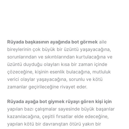
Rüyada başkasının ayağında bot görmek
aile
bireylerinin çok büyük bir üzüntü yaşayacağına,
sorunlarından ve sıkıntılarından kurtulacağına ve
üzüntü duyduğu olayları kısa bir zaman içinde
çözeceğine, kişinin esenlik bulacağına, mutluluk
verici olaylar yaşayacağına, sorunlu ve kötü
zamanlar geçirileceğine rivayet eder.
Rüyada ayağa bot giymek rüyayı gören kişi için
yapılan bazı çalışmalar sayesinde büyük başarılar
kazanılacağına, çeşitli fırsatlar elde edeceğine,
yapılan kötü bir davranıştan ötürü yakın bir