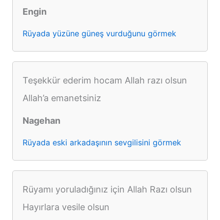
Engin
Rüyada yüzüne güneş vurduğunu görmek
Teşekkür ederim hocam Allah razı olsun
Allah’a emanetsiniz
Nagehan
Rüyada eski arkadaşının sevgilisini görmek
Rüyamı yoruladığınız için Allah Razı olsun
Hayırlara vesile olsun