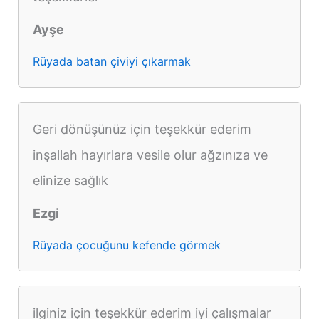
Ayşe
Rüyada batan çiviyi çıkarmak
Geri dönüşünüz için teşekkür ederim
inşallah hayırlara vesile olur ağzınıza ve
elinize sağlık
Ezgi
Rüyada çocuğunu kefende görmek
ilginiz için teşekkür ederim iyi çalışmalar