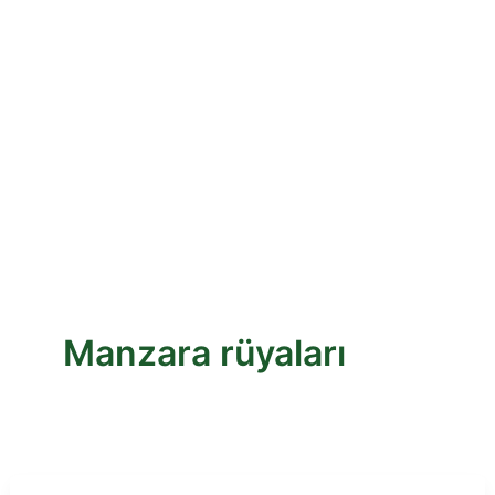
Manzara rüyaları