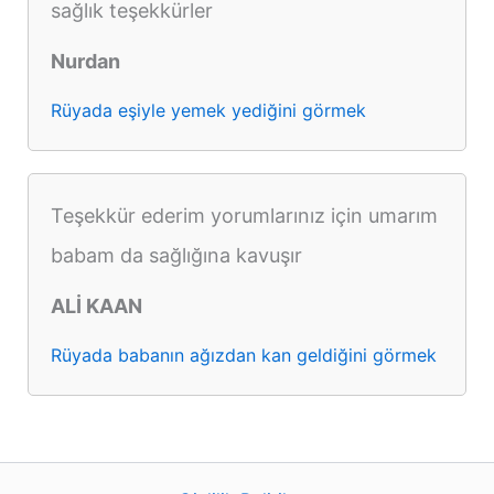
sağlık teşekkürler
Nurdan
Rüyada eşiyle yemek yediğini görmek
Teşekkür ederim yorumlarınız için umarım
babam da sağlığına kavuşır
ALİ KAAN
Rüyada babanın ağızdan kan geldiğini görmek