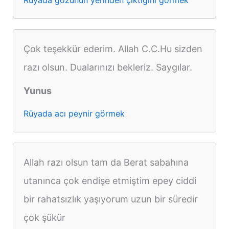
Çok teşekkür ederim. Allah C.C.Hu sizden
razı olsun. Dualarınızı bekleriz. Saygılar.
Yunus
Rüyada acı peynir görmek
Allah razı olsun tam da Berat sabahına
utanınca çok endişe etmiştim epey ciddi
bir rahatsızlık yaşıyorum uzun bir süredir
çok şükür