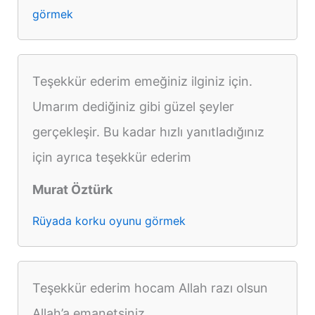
görmek
Teşekkür ederim emeğiniz ilginiz için.
Umarım dediğiniz gibi güzel şeyler
gerçekleşir. Bu kadar hızlı yanıtladığınız
için ayrıca teşekkür ederim
Murat Öztürk
Rüyada korku oyunu görmek
Teşekkür ederim hocam Allah razı olsun
Allah’a emanetsiniz