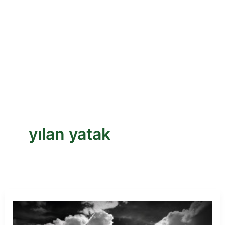
yılan yatak