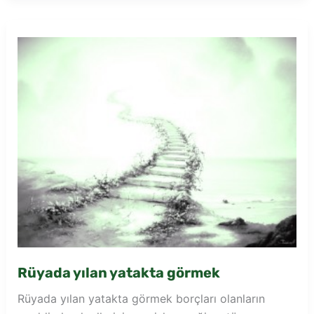
odasına
girmesi
Rüyada yılan yatakta görmek
Rüyada yılan yatakta görmek borçları olanların