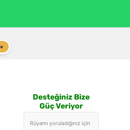
ra
Desteğiniz Bize
Güç Veriyor
Rüyamı yoruladığınız için