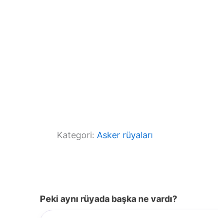
Kategori:
Asker rüyaları
Peki aynı rüyada başka ne vardı?