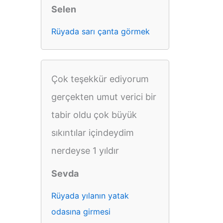
Selen
Rüyada sarı çanta görmek
Çok teşekkür ediyorum
gerçekten umut verici bir
tabir oldu çok büyük
sıkıntılar içindeydim
nerdeyse 1 yıldır
Sevda
Rüyada yılanın yatak
odasına girmesi