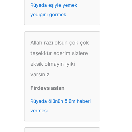
Rüyada eşiyle yemek
yediğini görmek
Allah razı olsun çok çok
teşekkür ederim sizlere
eksik olmayın iyiki
varsınız
Firdevs aslan
Rüyada ölünün ölüm haberi
vermesi