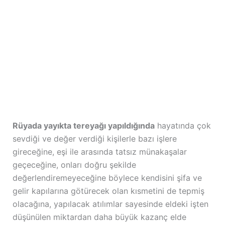
Rüyada yayıkta tereyağı yapıldığında
hayatında çok
sevdiği ve değer verdiği kişilerle bazı işlere
gireceğine, eşi ile arasında tatsız münakaşalar
geçeceğine, onları doğru şekilde
değerlendiremeyeceğine böylece kendisini şifa ve
gelir kapılarına götürecek olan kısmetini de tepmiş
olacağına, yapılacak atılımlar sayesinde eldeki işten
düşünülen miktardan daha büyük kazanç elde