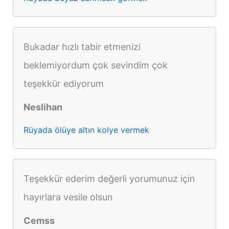
Bukadar hızlı tabir etmenizi
beklemiyordum çok sevindim çok
teşekkür ediyorum
Neslihan
Rüyada ölüye altın kolye vermek
Teşekkür ederim değerli yorumunuz için
hayırlara vesile olsun
Cemss