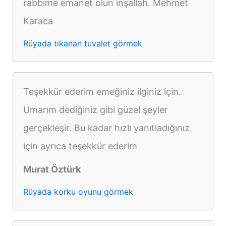
rabbime emanet olun inşallah. Mehmet
Karaca
Rüyada tıkanan tuvalet görmek
Teşekkür ederim emeğiniz ilginiz için.
Umarım dediğiniz gibi güzel şeyler
gerçekleşir. Bu kadar hızlı yanıtladığınız
için ayrıca teşekkür ederim
Murat Öztürk
Rüyada korku oyunu görmek