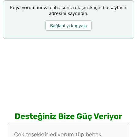
Rüya yorumunuza daha sonra ulaşmak için bu sayfanın
adresini kaydedin.
Bağlantıyı kopyala
Desteğiniz Bize Güç Veriyor
Çok teşekkür ediyorum tüp bebek