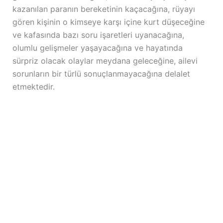
kazanılan paranın bereketinin kaçacağına, rüyayı
gören kişinin o kimseye karşı içine kurt düşeceğine
ve kafasında bazı soru işaretleri uyanacağına,
olumlu gelişmeler yaşayacağına ve hayatında
sürpriz olacak olaylar meydana geleceğine, ailevi
sorunların bir türlü sonuçlanmayacağına delalet
etmektedir.