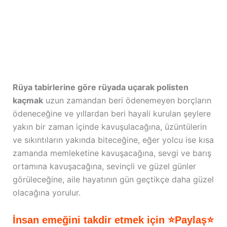
Rüya tabirlerine göre rüyada uçarak polisten
kaçmak
uzun zamandan beri ödenemeyen borçların
ödeneceğine ve yıllardan beri hayali kurulan şeylere
yakın bir zaman içinde kavuşulacağına, üzüntülerin
ve sıkıntıların yakında biteceğine, eğer yolcu ise kısa
zamanda memleketine kavuşacağına, sevgi ve barış
ortamına kavuşacağına, sevinçli ve güzel günler
görüleceğine, aile hayatının gün geçtikçe daha güzel
olacağına yorulur.
İnsan emeğini takdir etmek için ⭐Paylaş⭐