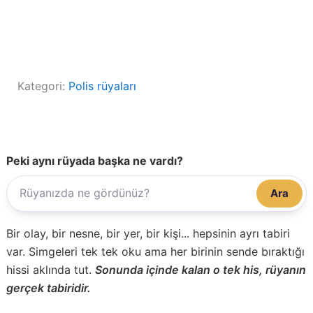
Kategori:
Polis rüyaları
Peki aynı rüyada başka ne vardı?
Ara
Bir olay, bir nesne, bir yer, bir kişi... hepsinin ayrı tabiri
var. Simgeleri tek tek oku ama her birinin sende bıraktığı
hissi aklında tut.
Sonunda içinde kalan o tek his, rüyanın
gerçek tabiridir.