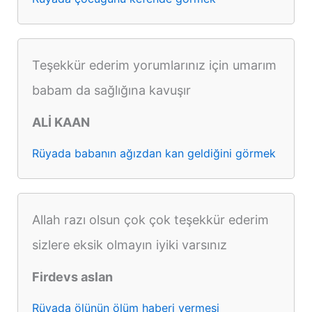
Teşekkür ederim yorumlarınız için umarım
babam da sağlığına kavuşır
ALİ KAAN
Rüyada babanın ağızdan kan geldiğini görmek
Allah razı olsun çok çok teşekkür ederim
sizlere eksik olmayın iyiki varsınız
Firdevs aslan
Rüyada ölünün ölüm haberi vermesi