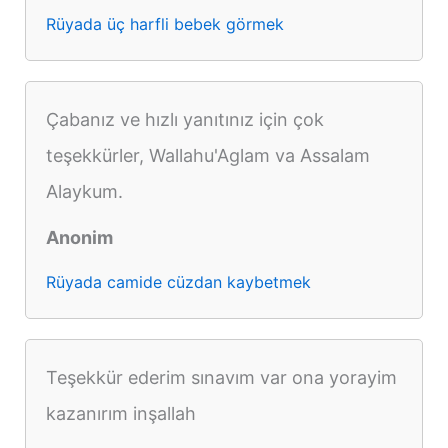
Rüyada üç harfli bebek görmek
Çabanız ve hızlı yanıtınız için çok
teşekkürler, Wallahu'Aglam va Assalam
Alaykum.
Anonim
Rüyada camide cüzdan kaybetmek
Teşekkür ederim sınavım var ona yorayim
kazanırım inşallah