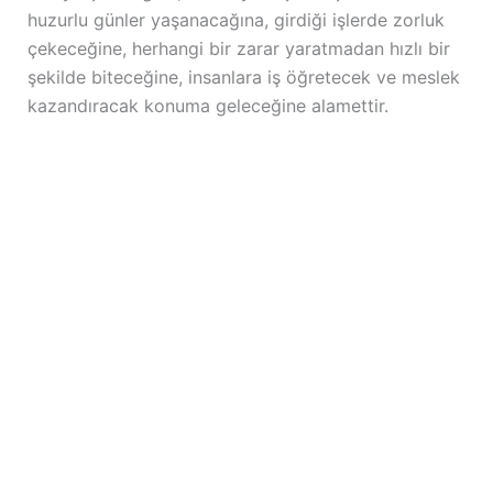
huzurlu günler yaşanacağına, girdiği işlerde zorluk
çekeceğine, herhangi bir zarar yaratmadan hızlı bir
şekilde biteceğine, insanlara iş öğretecek ve meslek
kazandıracak konuma geleceğine alamettir.