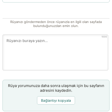
Rüyanızı göndermeden önce rüyanızla en ilgili olan sayfada
bulunduğunuzdan emin olun.
1000
Rüya yorumunuza daha sonra ulaşmak için bu sayfanın
adresini kaydedin.
Bağlantıyı kopyala