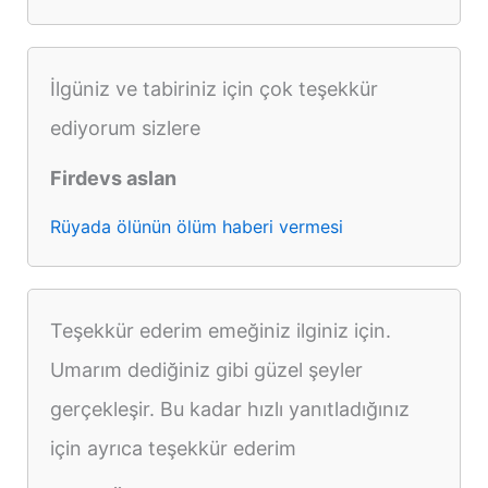
İlgüniz ve tabiriniz için çok teşekkür
ediyorum sizlere
Firdevs aslan
Rüyada ölünün ölüm haberi vermesi
Teşekkür ederim emeğiniz ilginiz için.
Umarım dediğiniz gibi güzel şeyler
gerçekleşir. Bu kadar hızlı yanıtladığınız
için ayrıca teşekkür ederim