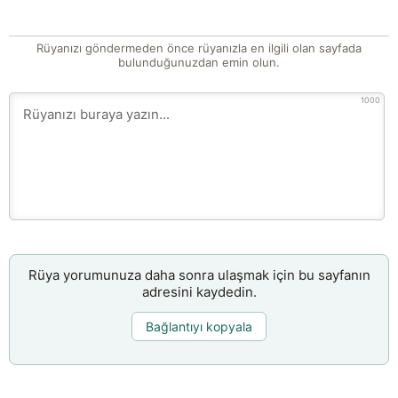
Rüyanızı göndermeden önce rüyanızla en ilgili olan sayfada
bulunduğunuzdan emin olun.
1000
Rüya yorumunuza daha sonra ulaşmak için bu sayfanın
adresini kaydedin.
Bağlantıyı kopyala