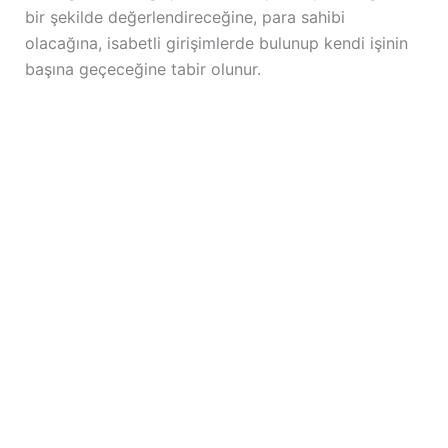
bir şekilde değerlendireceğine, para sahibi
olacağına, isabetli girişimlerde bulunup kendi işinin
başına geçeceğine tabir olunur.