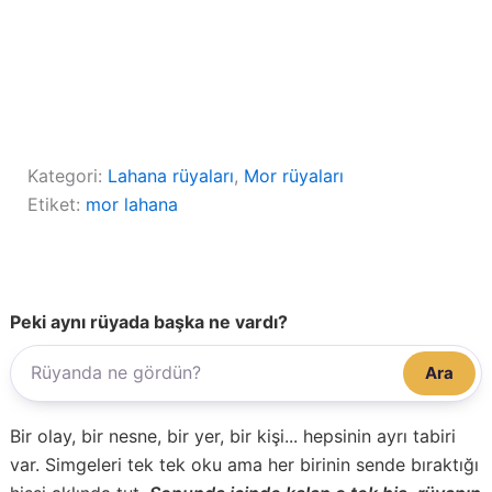
Kategori:
Lahana rüyaları
, 
Mor rüyaları
Etiket:
mor lahana
Peki aynı rüyada başka ne vardı?
Ara
Bir olay, bir nesne, bir yer, bir kişi... hepsinin ayrı tabiri
var. Simgeleri tek tek oku ama her birinin sende bıraktığı