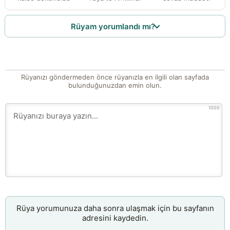
Rüyam yorumlandı mı?
Rüyanızı göndermeden önce rüyanızla en ilgili olan sayfada
bulunduğunuzdan emin olun.
1000
Rüya yorumunuza daha sonra ulaşmak için bu sayfanın
adresini kaydedin.