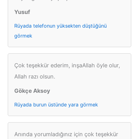
Yusuf
Rüyada telefonun yüksekten düştüğünü
görmek
Çok teşekkür ederim, inşaAllah öyle olur,
Allah razı olsun.
Gökçe Aksoy
Rüyada burun üstünde yara görmek
Anında yorumladığınız için çok teşekkür