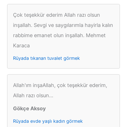
Çok teşekkür ederim Allah razı olsun
inşallah. Sevgi ve saygılarımla hayirla kalın
rabbime emanet olun inşallah. Mehmet
Karaca
Rüyada tıkanan tuvalet görmek
Allah'ım inşaAllah, çok teşekkür ederim,
Allah razı olsun...
Gökçe Aksoy
Rüyada evde yaşlı kadın görmek