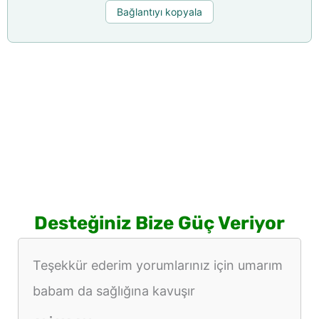
Bağlantıyı kopyala
Desteğiniz Bize Güç Veriyor
Teşekkür ederim yorumlarınız için umarım
babam da sağlığına kavuşır