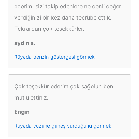
ederim. sizi takip edenlere ne denli değer
verdiğinizi bir kez daha tecrübe ettik.
Tekrardan çok teşekkürler.
aydın s.
Rüyada benzin göstergesi görmek
Çok teşekkür ederim çok sağolun beni
mutlu ettiniz.
Engin
Rüyada yüzüne güneş vurduğunu görmek