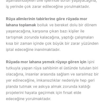
aşamasındayken bile işlerinde sorun yaşayacağına,
iş yerinde çok zarar edileceğine yorulmaktadır.
Rüya alimlerinin tabirlerine göre rüyada mor
lahana toplamak
bolluk ve bereket dolu bir dönem
yaşanacağına, karşısına çıkan bazı kişiler ile
tartışmak zorunda kalacağına, yaptığı çalışmaları
kısa bir zaman içinde çok büyük bir zarar yüzünden
iptal edeceğine inanılmaktadır.
Rüyada mor lahana yemek rüyayı gören için
işini
tutkuyla yapan rüya sahibinin el üstünde tutulan biri
olacağına, insanlar arasında sağlam ve sarsılmaz bir
yer edineceğine, imkansızlıklar nedeniyle hep geri
planda tutmak ve askıya almak zorunda kaldığı
projelerini hayata geçirmek için fırsat elde
edeceğine yorulmaktadır.