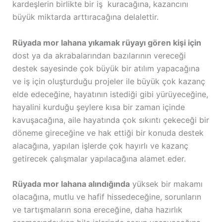
kardeşlerin birlikte bir iş kuracağına, kazancını
büyük miktarda arttıracağına delalettir.
Rüyada mor lahana yıkamak rüyayı gören kişi için
dost ya da akrabalarından bazılarının vereceği
destek sayesinde çok büyük bir atılım yapacağına
ve iş için oluşturduğu projeler ile büyük çok kazanç
elde edeceğine, hayatının istediği gibi yürüyeceğine,
hayalini kurduğu şeylere kısa bir zaman içinde
kavuşacağına, aile hayatında çok sıkıntı çekeceği bir
döneme gireceğine ve hak ettiği bir konuda destek
alacağına, yapılan işlerde çok hayırlı ve kazanç
getirecek çalışmalar yapılacağına alamet eder.
Rüyada mor lahana alındığında
yüksek bir makamı
olacağına, mutlu ve hafif hissedeceğine, sorunların
ve tartışmaların sona ereceğine, daha hazırlık