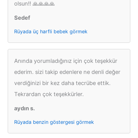
olsun!! 🙏🙏🙏🙏
Sedef
Rüyada üç harfli bebek görmek
Anında yorumladığınız için çok teşekkür
ederim. sizi takip edenlere ne denli değer
verdiğinizi bir kez daha tecrübe ettik.
Tekrardan çok teşekkürler.
aydın s.
Rüyada benzin göstergesi görmek