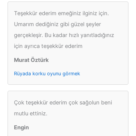
Teşekkür ederim emeğiniz ilginiz için.
Umarım dediğiniz gibi güzel şeyler
gerçekleşir. Bu kadar hızlı yanıtladığınız
için ayrıca teşekkür ederim
Murat Öztürk
Rüyada korku oyunu görmek
Çok teşekkür ederim çok sağolun beni
mutlu ettiniz.
Engin