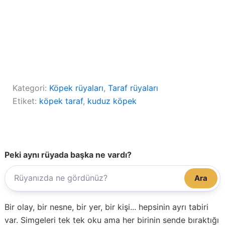
Kategori:
Köpek rüyaları
, 
Taraf rüyaları
Etiket:
köpek taraf
, 
kuduz köpek
Peki aynı rüyada başka ne vardı?
Ara
Bir olay, bir nesne, bir yer, bir kişi... hepsinin ayrı tabiri
var. Simgeleri tek tek oku ama her birinin sende bıraktığı