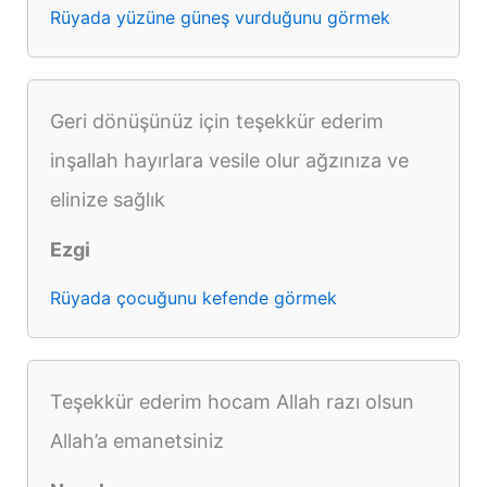
Rüyada yüzüne güneş vurduğunu görmek
Geri dönüşünüz için teşekkür ederim
inşallah hayırlara vesile olur ağzınıza ve
elinize sağlık
Ezgi
Rüyada çocuğunu kefende görmek
Teşekkür ederim hocam Allah razı olsun
Allah’a emanetsiniz