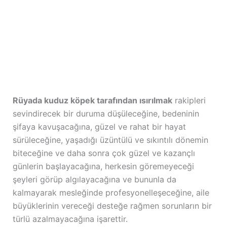
Rüyada kuduz köpek tarafından ısırılmak
rakipleri
sevindirecek bir duruma düşüleceğine, bedeninin
şifaya kavuşacağına, güzel ve rahat bir hayat
sürüleceğine, yaşadığı üzüntülü ve sıkıntılı dönemin
biteceğine ve daha sonra çok güzel ve kazançlı
günlerin başlayacağına, herkesin göremeyeceği
şeyleri görüp algılayacağına ve bununla da
kalmayarak mesleğinde profesyonelleşeceğine, aile
büyüklerinin vereceği desteğe rağmen sorunların bir
türlü azalmayacağına işarettir.