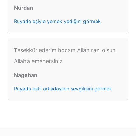
Nurdan
Rüyada eşiyle yemek yediğini görmek
Teşekkür ederim hocam Allah razı olsun
Allah’a emanetsiniz
Nagehan
Rüyada eski arkadaşının sevgilisini görmek