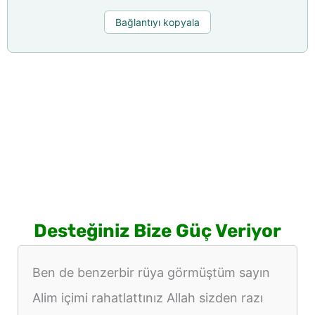
Bağlantıyı kopyala
Desteğiniz Bize Güç Veriyor
Ben de benzerbir rüya görmüştüm sayın
Alim içimi rahatlattınız Allah sizden razı