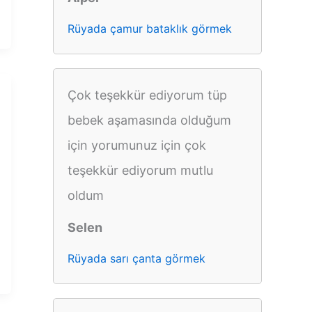
Rüyada çamur bataklık görmek
Çok teşekkür ediyorum tüp
bebek aşamasında olduğum
için yorumunuz için çok
teşekkür ediyorum mutlu
oldum
Selen
Rüyada sarı çanta görmek