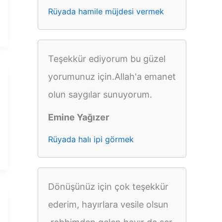
Rüyada hamile müjdesi vermek
Teşekkür ediyorum bu güzel
yorumunuz için.Allah'a emanet
olun saygılar sunuyorum.
Emine Yağızer
Rüyada halı ipi görmek
Dönüşünüz için çok teşekkür
ederim, hayırlara vesile olsun