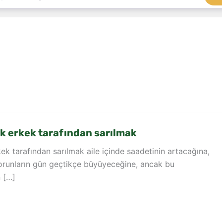
k erkek tarafından sarılmak
ek tarafından sarılmak aile içinde saadetinin artacağına,
sorunların gün geçtikçe büyüyeceğine, ancak bu
 […]