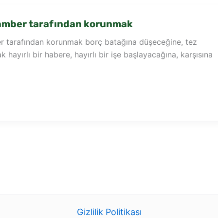
mber tarafından korunmak
 tarafından korunmak borç batağına düşeceğine, tez
hayırlı bir habere, hayırlı bir işe başlayacağına, karşısına
Gizlilik Politikası