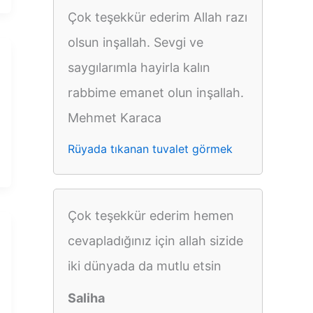
Çok teşekkür ederim Allah razı
olsun inşallah. Sevgi ve
saygılarımla hayirla kalın
rabbime emanet olun inşallah.
Mehmet Karaca
Rüyada tıkanan tuvalet görmek
Çok teşekkür ederim hemen
cevapladığınız için allah sizide
iki dünyada da mutlu etsin
Saliha