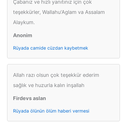
Çabanız ve hızlı yanıtınız için çok
teşekkürler, Wallahu'Aglam va Assalam
Alaykum.
Anonim
Rüyada camide cüzdan kaybetmek
Allah razı olsun çok teşekkür ederim
sağlık ve huzurla kalın inşallah
Firdevs aslan
Rüyada ölünün ölüm haberi vermesi