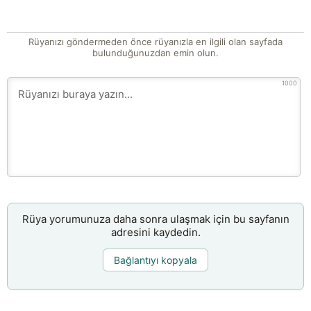
Rüyanızı göndermeden önce rüyanızla en ilgili olan sayfada
bulunduğunuzdan emin olun.
1000
Rüya yorumunuza daha sonra ulaşmak için bu sayfanın
adresini kaydedin.
Bağlantıyı kopyala