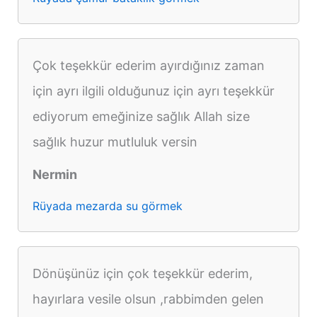
Çok teşekkür ederim ayırdığınız zaman
için ayrı ilgili olduğunuz için ayrı teşekkür
ediyorum emeğinize sağlık Allah size
sağlık huzur mutluluk versin
Nermin
Rüyada mezarda su görmek
Dönüşünüz için çok teşekkür ederim,
hayırlara vesile olsun ,rabbimden gelen