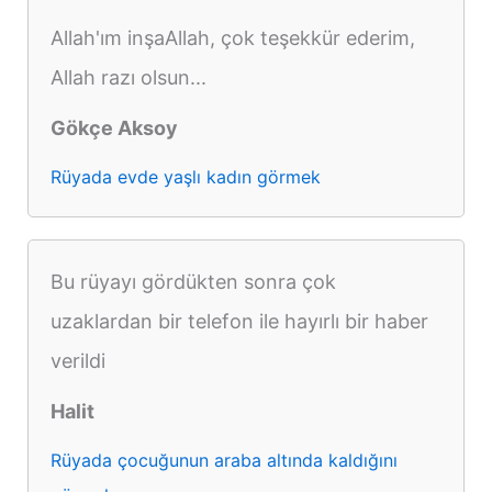
Allah'ım inşaAllah, çok teşekkür ederim,
Allah razı olsun...
Gökçe Aksoy
Rüyada evde yaşlı kadın görmek
Bu rüyayı gördükten sonra çok
uzaklardan bir telefon ile hayırlı bir haber
verildi
Halit
Rüyada çocuğunun araba altında kaldığını