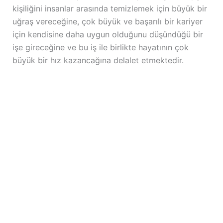
kişiliğini insanlar arasında temizlemek için büyük bir
uğraş vereceğine, çok büyük ve başarılı bir kariyer
için kendisine daha uygun olduğunu düşündüğü bir
işe gireceğine ve bu iş ile birlikte hayatının çok
büyük bir hız kazancağına delalet etmektedir.