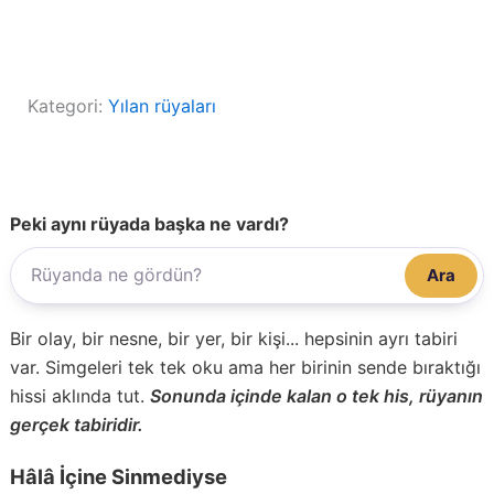
Kategori:
Yılan rüyaları
Peki aynı rüyada başka ne vardı?
Ara
Bir olay, bir nesne, bir yer, bir kişi... hepsinin ayrı tabiri
var. Simgeleri tek tek oku ama her birinin sende bıraktığı
hissi aklında tut.
Sonunda içinde kalan o tek his, rüyanın
gerçek tabiridir.
Hâlâ İçine Sinmediyse