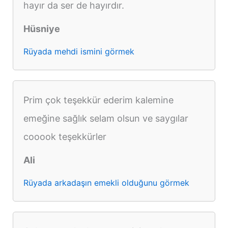
hayır da ser de hayırdır.
Hüsniye
Rüyada mehdi ismini görmek
Prim çok teşekkür ederim kalemine
emeğine sağlık selam olsun ve saygılar
cooook teşekkürler
Ali
Rüyada arkadaşın emekli olduğunu görmek