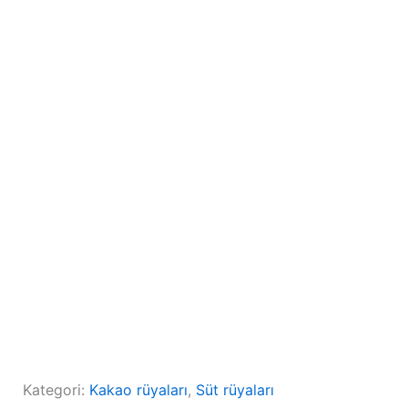
Kategori:
Kakao rüyaları
, 
Süt rüyaları