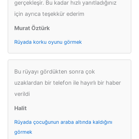
gerçekleşir. Bu kadar hızlı yanıtladığınız
için ayrıca teşekkür ederim
Murat Öztürk
Rüyada korku oyunu görmek
Bu rüyayı gördükten sonra çok
uzaklardan bir telefon ile hayırlı bir haber
verildi
Halit
Rüyada çocuğunun araba altında kaldığını
görmek