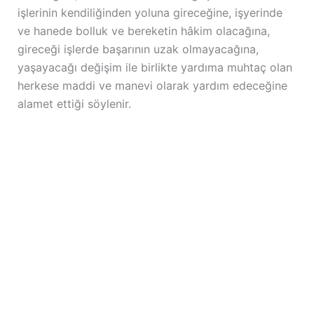
işlerinin kendiliğinden yoluna gireceğine, işyerinde
ve hanede bolluk ve bereketin hâkim olacağına,
gireceği işlerde başarının uzak olmayacağına,
yaşayacağı değişim ile birlikte yardıma muhtaç olan
herkese maddi ve manevi olarak yardım edeceğine
alamet ettiği söylenir.