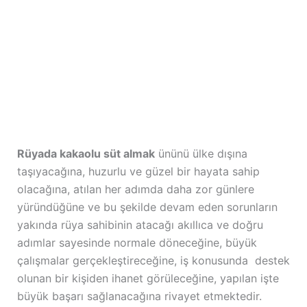
Rüyada kakaolu süt almak
ününü ülke dışına
taşıyacağına, huzurlu ve güzel bir hayata sahip
olacağına, atılan her adımda daha zor günlere
yüründüğüne ve bu şekilde devam eden sorunların
yakında rüya sahibinin atacağı akıllıca ve doğru
adımlar sayesinde normale döneceğine, büyük
çalışmalar gerçekleştireceğine, iş konusunda destek
olunan bir kişiden ihanet görüleceğine, yapılan işte
büyük başarı sağlanacağına rivayet etmektedir.