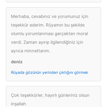
Merhaba, cevabınız ve yorumunuz için
teşekkür ederim. Rüyamın bu şekilde
olumlu yorumlanması gerçekten moral
verdi. Zaman ayırıp ilgilendiğiniz için
ayrıca minnettarım.
deniz
Rüyada gözünün yerinden çıktığını görmek
Çok teşekkürler, hayırlı günleriniz olsun
inşallah