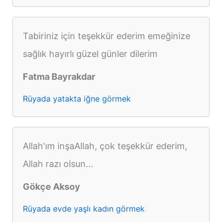
Tabiriniz için teşekkür ederim emeğinize
sağlık hayırlı güzel günler dilerim
Fatma Bayrakdar
Rüyada yatakta iğne görmek
Allah'ım inşaAllah, çok teşekkür ederim,
Allah razı olsun...
Gökçe Aksoy
Rüyada evde yaşlı kadın görmek