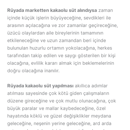
Rüyada marketten kakaolu süt alındıysa
zaman
içinde küçük işlerin büyüyeceğine, sevdikleri ile
arasının açılacağına ve zor zamanlar geçireceğine,
üzücü olaylardan aile bireylerinin tamamının
etkileneceğine ve uzun zamandan beri içinde
bulunulan huzurlu ortamın yokolacağına, herkes
tarafından takip edilen ve saygı gösterilen bir kişi
olacağına, evlilik kararı almak için beklemelerinin
doğru olacağına inanılır.
Rüyada kakaolu süt yapılması
akıllıca adımlar
atılması sayesinde çok kötü giden çalışmaların
düzene gireceğine ve çok mutlu olunacağına, çok
büyük paralar ve mallar kaybedeceğine, özel
hayatında köklü ve güzel değişiklikler meydana
geleceğine, neşenin yerine geleceğine, ard arda