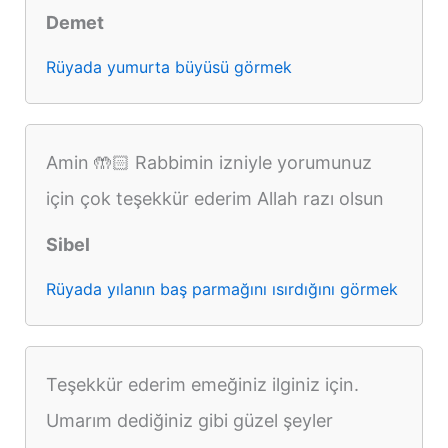
Demet
Rüyada yumurta büyüsü görmek
Amin 🤲🏻 Rabbimin izniyle yorumunuz
için çok teşekkür ederim Allah razı olsun
Sibel
Rüyada yılanın baş parmağını ısırdığını görmek
Teşekkür ederim emeğiniz ilginiz için.
Umarım dediğiniz gibi güzel şeyler