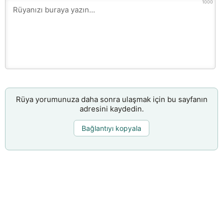
1000
Rüya yorumunuza daha sonra ulaşmak için bu sayfanın
adresini kaydedin.
Bağlantıyı kopyala