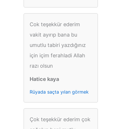
Cok teşekkür ederim
vakit ayırıp bana bu
umutlu tabiri yazdığınız
için içim ferahladi Allah
razı olsun
Hatice kaya
Rüyada saçta yılan görmek
Çok teşekkür ederim çok