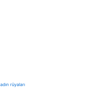
adın rüyaları