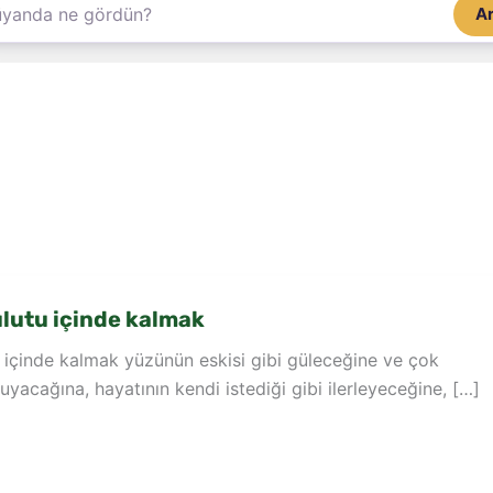
A
lutu içinde kalmak
 içinde kalmak yüzünün eskisi gibi güleceğine ve çok
uyacağına, hayatının kendi istediği gibi ilerleyeceğine, […]