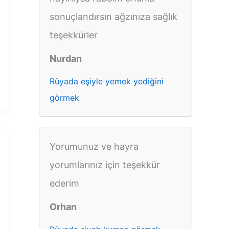
sonuçlandırsın ağzınıza sağlık
teşekkürler
Nurdan
Rüyada eşiyle yemek yediğini
görmek
Yorumunuz ve hayra
yorumlarınız için teşekkür
ederim
Orhan