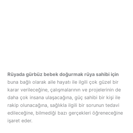
Rüyada gürbüz bebek doğurmak rüya sahibi için
buna bağlı olarak aile hayatı ile ilgili çok güzel bir
karar verileceğine, çalışmalarının ve projelerinin de
daha çok insana ulaşacağına, güç sahibi bir kişi ile
rakip olunacağına, sağlıkla ilgili bir sorunun tedavi
edileceğine, bilmediği bazı gerçekleri öğreneceğine
işaret eder.