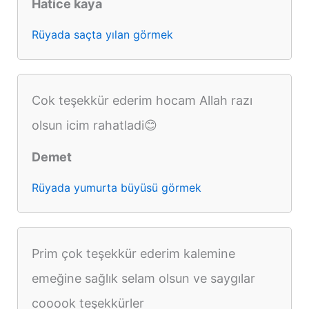
Hatice kaya
Rüyada saçta yılan görmek
Cok teşekkür ederim hocam Allah razı
olsun icim rahatladi😊
Demet
Rüyada yumurta büyüsü görmek
Prim çok teşekkür ederim kalemine
emeğine sağlık selam olsun ve saygılar
cooook teşekkürler