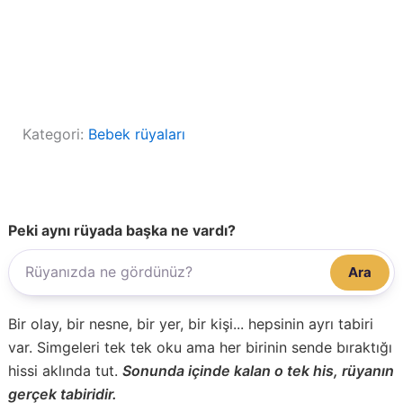
Kategori:
Bebek rüyaları
Peki aynı rüyada başka ne vardı?
Ara
Bir olay, bir nesne, bir yer, bir kişi... hepsinin ayrı tabiri
var. Simgeleri tek tek oku ama her birinin sende bıraktığı
hissi aklında tut.
Sonunda içinde kalan o tek his, rüyanın
gerçek tabiridir.