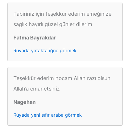
Tabiriniz için teşekkür ederim emeğinize
sağlık hayırlı güzel günler dilerim
Fatma Bayrakdar
Rüyada yatakta iğne görmek
Teşekkür ederim hocam Allah razı olsun
Allah’a emanetsiniz
Nagehan
Rüyada yeni sıfır araba görmek