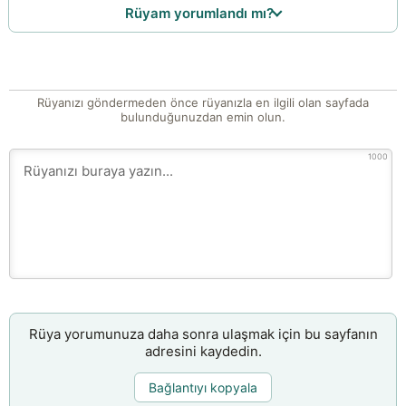
Rüyam yorumlandı mı?
Rüyanızı göndermeden önce rüyanızla en ilgili olan sayfada
bulunduğunuzdan emin olun.
1000
Rüya yorumunuza daha sonra ulaşmak için bu sayfanın
adresini kaydedin.
Bağlantıyı kopyala