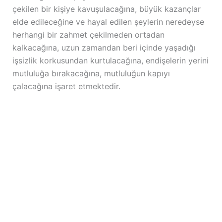
çekilen bir kişiye kavuşulacağına, büyük kazançlar
elde edileceğine ve hayal edilen şeylerin neredeyse
herhangi bir zahmet çekilmeden ortadan
kalkacağına, uzun zamandan beri içinde yaşadığı
işsizlik korkusundan kurtulacağına, endişelerin yerini
mutluluğa bırakacağına, mutluluğun kapıyı
çalacağına işaret etmektedir.