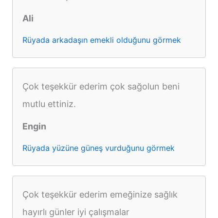
Ali
Rüyada arkadaşın emekli olduğunu görmek
Çok teşekkür ederim çok sağolun beni
mutlu ettiniz.
Engin
Rüyada yüzüne güneş vurduğunu görmek
Çok teşekkür ederim emeğinize sağlık
hayırlı günler iyi çalışmalar