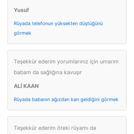
Yusuf
Rüyada telefonun yüksekten düştüğünü
görmek
Teşekkür ederim yorumlarınız için umarım
babam da sağlığına kavuşır
ALİ KAAN
Rüyada babanın ağızdan kan geldiğini görmek
Teşekkür ederim öteki rüyamı da