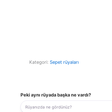
Kategori:
Sepet rüyaları
Peki aynı rüyada başka ne vardı?