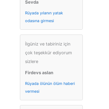
Sevda
Rüyada yılanın yatak
odasına girmesi
İlgüniz ve tabiriniz için
çok teşekkür ediyorum
sizlere
Firdevs aslan
Rüyada ölünün ölüm haberi
vermesi