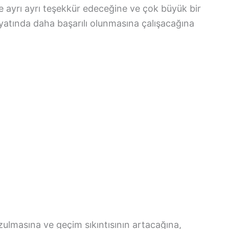
ne ayrı ayrı teşekkür edeceğine ve çok büyük bir
yatında daha başarılı olunmasına çalışacağına
zulmasına ve geçim sıkıntısının artacağına,