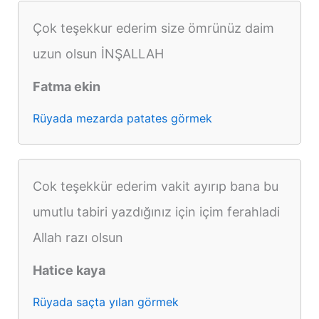
Çok teşekkur ederim size ömrünüz daim
uzun olsun İNŞALLAH
Fatma ekin
Rüyada mezarda patates görmek
Cok teşekkür ederim vakit ayırıp bana bu
umutlu tabiri yazdığınız için içim ferahladi
Allah razı olsun
Hatice kaya
Rüyada saçta yılan görmek