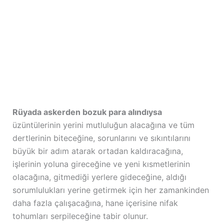
Rüyada askerden bozuk para alındıysa
üzüntülerinin yerini mutluluğun alacağına ve tüm
dertlerinin biteceğine, sorunlarını ve sıkıntılarını
büyük bir adım atarak ortadan kaldıracağına,
işlerinin yoluna gireceğine ve yeni kısmetlerinin
olacağına, gitmediği yerlere gideceğine, aldığı
sorumlulukları yerine getirmek için her zamankinden
daha fazla çalışacağına, hane içerisine nifak
tohumları serpileceğine tabir olunur.