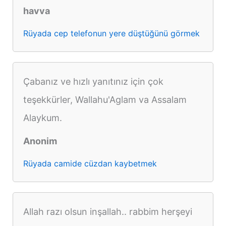
havva
Rüyada cep telefonun yere düştüğünü görmek
Çabanız ve hızlı yanıtınız için çok
teşekkürler, Wallahu'Aglam va Assalam
Alaykum.
Anonim
Rüyada camide cüzdan kaybetmek
Allah razı olsun inşallah.. rabbim herşeyi