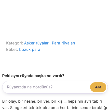
Kategori:
Asker rüyaları
, 
Para rüyaları
Etiket:
bozuk para
Peki aynı rüyada başka ne vardı?
Ara
Bir olay, bir nesne, bir yer, bir kişi... hepsinin ayrı tabiri
var. Simgeleri tek tek oku ama her birinin sende bıraktığı