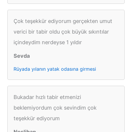
Çok teşekkür ediyorum gerçekten umut
verici bir tabir oldu çok büyük sıkıntılar
içindeydim nerdeyse 1 yıldır
Sevda
Rüyada yılanın yatak odasına girmesi
Bukadar hızlı tabir etmenizi
beklemiyordum çok sevindim çok
teşekkür ediyorum
Neslihan