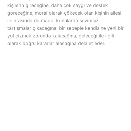
kişilerin gireceğine, daha çok saygı ve destek
göreceğine, moral olarak çökecek olan kişinin ailesi
ile arasında da maddi konularda sevimsiz
tartışmalar çıkacağına, bir sebeple kendisine yeni bir
yol çizmek zorunda kalacağına, geleceği ile ilgili
olarak doğru kararlar alacağına delalet eder.