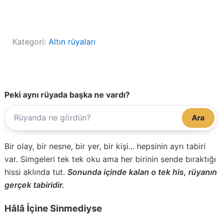
Kategori:
Altın rüyaları
Peki aynı rüyada başka ne vardı?
Ara
Bir olay, bir nesne, bir yer, bir kişi... hepsinin ayrı tabiri
var. Simgeleri tek tek oku ama her birinin sende bıraktığı
hissi aklında tut.
Sonunda içinde kalan o tek his, rüyanın
gerçek tabiridir.
Hâlâ İçine Sinmediyse