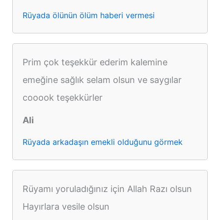
Rüyada ölünün ölüm haberi vermesi
Prim çok teşekkür ederim kalemine
emeğine sağlık selam olsun ve saygılar
cooook teşekkürler
Ali
Rüyada arkadaşın emekli olduğunu görmek
Rüyamı yoruladığınız için Allah Razı olsun
Hayırlara vesile olsun