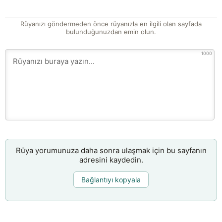
Rüyanızı göndermeden önce rüyanızla en ilgili olan sayfada
bulunduğunuzdan emin olun.
1000
Rüya yorumunuza daha sonra ulaşmak için bu sayfanın
adresini kaydedin.
Bağlantıyı kopyala