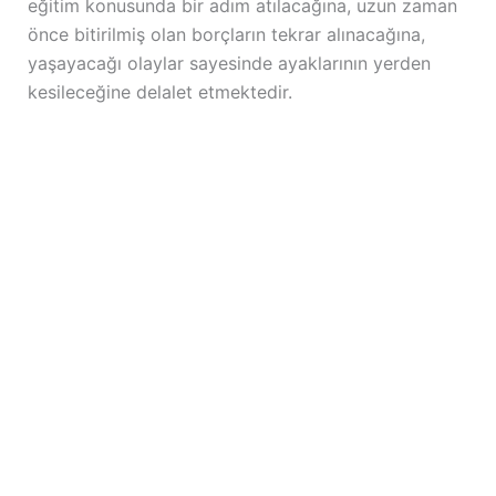
eğitim konusunda bir adım atılacağına, uzun zaman
önce bitirilmiş olan borçların tekrar alınacağına,
yaşayacağı olaylar sayesinde ayaklarının yerden
kesileceğine delalet etmektedir.