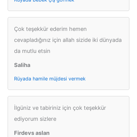
Çok teşekkür ederim hemen
cevapladığınız için allah sizide iki dünyada
da mutlu etsin
Saliha
Rüyada hamile müjdesi vermek
İlgüniz ve tabiriniz için çok teşekkür
ediyorum sizlere
Firdevs aslan