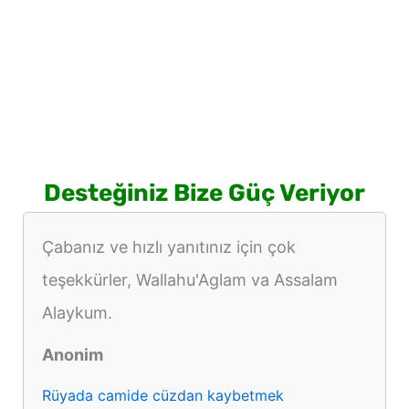
Desteğiniz Bize Güç Veriyor
Çabanız ve hızlı yanıtınız için çok
teşekkürler, Wallahu'Aglam va Assalam
Alaykum.
Anonim
Rüyada camide cüzdan kaybetmek