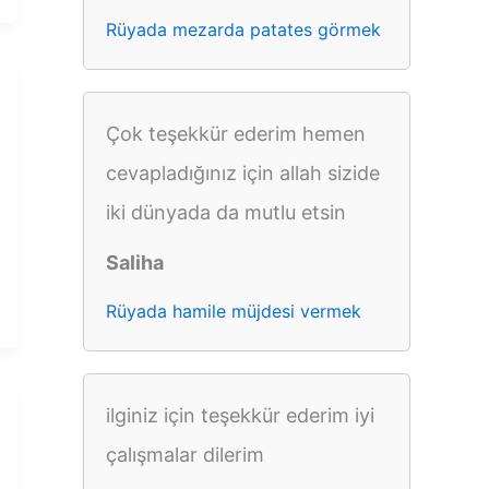
Rüyada mezarda patates görmek
Çok teşekkür ederim hemen
cevapladığınız için allah sizide
iki dünyada da mutlu etsin
Saliha
Rüyada hamile müjdesi vermek
ilginiz için teşekkür ederim iyi
çalışmalar dilerim