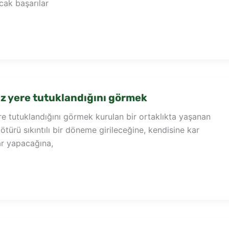
cak başarılar
 yere tutuklandığını görmek
e tutuklandığını görmek kurulan bir ortaklıkta yaşanan
ötürü sıkıntılı bir döneme girileceğine, kendisine kar
ar yapacağına,