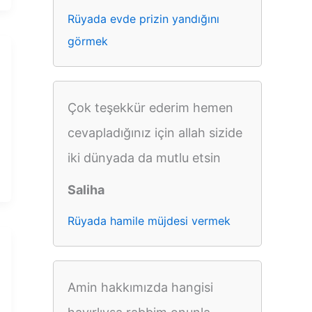
Rüyada evde prizin yandığını
görmek
Çok teşekkür ederim hemen
cevapladığınız için allah sizide
iki dünyada da mutlu etsin
Saliha
Rüyada hamile müjdesi vermek
Amin hakkımızda hangisi