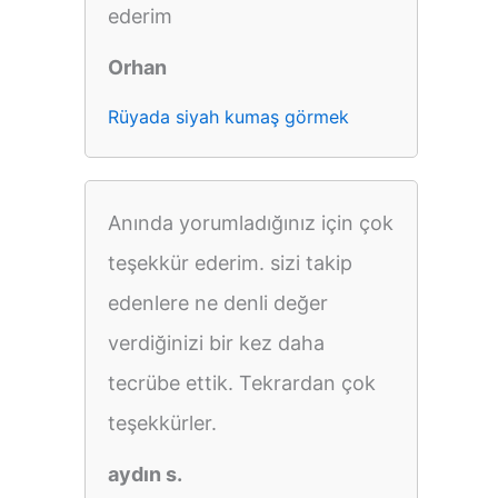
ederim
Orhan
Rüyada siyah kumaş görmek
Anında yorumladığınız için çok
teşekkür ederim. sizi takip
edenlere ne denli değer
verdiğinizi bir kez daha
tecrübe ettik. Tekrardan çok
teşekkürler.
aydın s.