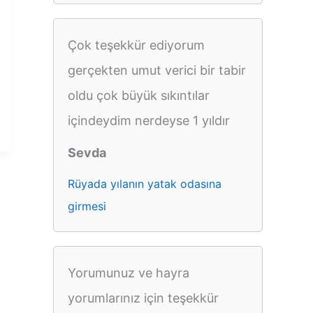
Çok teşekkür ediyorum
gerçekten umut verici bir tabir
oldu çok büyük sıkıntılar
içindeydim nerdeyse 1 yıldır
Sevda
Rüyada yılanın yatak odasına
girmesi
Yorumunuz ve hayra
yorumlarınız için teşekkür