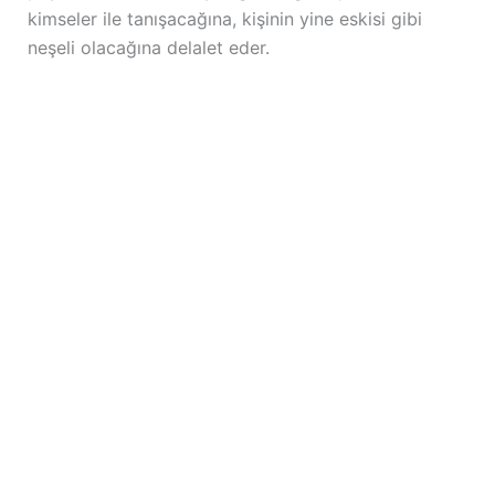
kimseler ile tanışacağına, kişinin yine eskisi gibi
neşeli olacağına delalet eder.