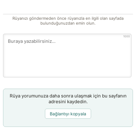
Rüyanızı göndermeden önce rüyanızla en ilgili olan sayfada
bulunduğunuzdan emin olun.
1000
Rüya yorumunuza daha sonra ulaşmak için bu sayfanın
adresini kaydedin.
Bağlantıyı kopyala