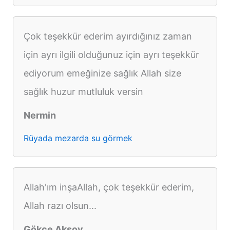
Çok teşekkür ederim ayırdığınız zaman
için ayrı ilgili olduğunuz için ayrı teşekkür
ediyorum emeğinize sağlık Allah size
sağlık huzur mutluluk versin
Nermin
Rüyada mezarda su görmek
Allah'ım inşaAllah, çok teşekkür ederim,
Allah razı olsun...
Gökçe Aksoy