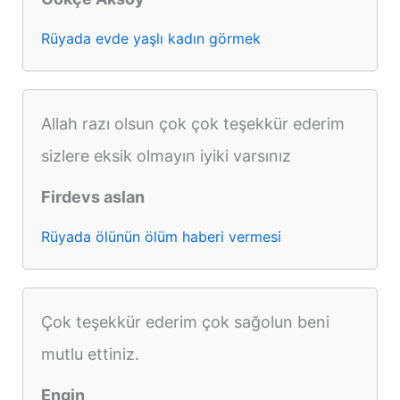
Rüyada evde yaşlı kadın görmek
Allah razı olsun çok çok teşekkür ederim
sizlere eksik olmayın iyiki varsınız
Firdevs aslan
Rüyada ölünün ölüm haberi vermesi
Çok teşekkür ederim çok sağolun beni
mutlu ettiniz.
Engin