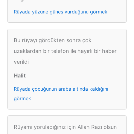
Rüyada yüzüne güneş vurduğunu görmek
Bu rüyayı gördükten sonra çok
uzaklardan bir telefon ile hayırlı bir haber
verildi
Halit
Rüyada çocuğunun araba altında kaldığını
görmek
Rüyamı yoruladığınız için Allah Razı olsun