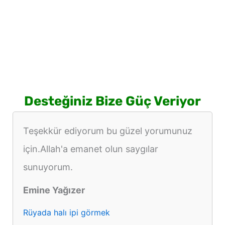
Desteğiniz Bize Güç Veriyor
Teşekkür ediyorum bu güzel yorumunuz
için.Allah'a emanet olun saygılar
sunuyorum.
Emine Yağızer
Rüyada halı ipi görmek