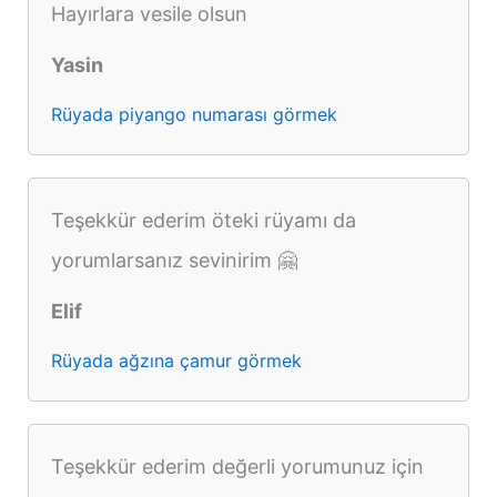
Hayırlara vesile olsun
Yasin
Rüyada piyango numarası görmek
Teşekkür ederim öteki rüyamı da
yorumlarsanız sevinirim 🤗
Elif
Rüyada ağzına çamur görmek
Teşekkür ederim değerli yorumunuz için