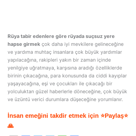
Rüya tabir edenlere göre rüyada suçsuz yere
hapse girmek
çok daha iyi mevkilere gelineceğine
ve yardıma muhtaç insanlara çok büyük yardımlar
yapılacağına, rakipleri yakın bir zaman içinde
yenilgiye uğratmaya, karşısına aradığı özelliklerde
birinin çıkacağına, para konusunda da ciddi kayıplar
yaşayacağına, eşi ve çocukları ile çıkacağı bir
yolculuktan güzel haberlerle döneceğine, çok büyük
ve üzüntü verici durumlara düşeceğine yorumlanır.
İnsan emeğini takdir etmek için ⭐Paylaş⭐
🙏