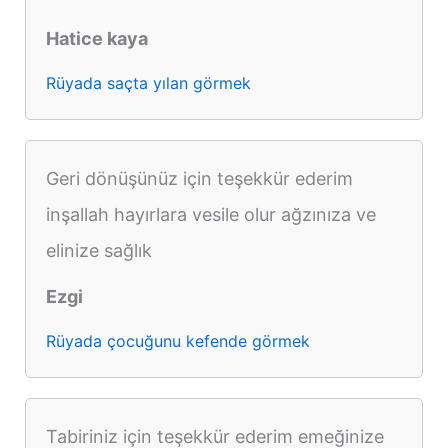
Hatice kaya
Rüyada saçta yılan görmek
Geri dönüşünüz için teşekkür ederim
inşallah hayırlara vesile olur ağzınıza ve
elinize sağlık
Ezgi
Rüyada çocuğunu kefende görmek
Tabiriniz için teşekkür ederim emeğinize