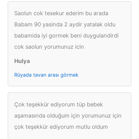
Saolun cok tesekur ederim bu arada
Babam 90 yasinda 2 aydir yatalak oldu
babamida iyi gormek beni duygulandirdi
cok saolun yorumunuz icin
Hulya
Rüyada tavan arası görmek
Çok teşekkür ediyorum tüp bebek
aşamasında olduğum için yorumunuz için
çok teşekkür ediyorum mutlu oldum