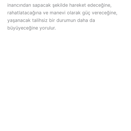
inancından sapacak şekilde hareket edeceğine,
rahatlatacağına ve manevi olarak güç vereceğine,
yaşanacak talihsiz bir durumun daha da
büyüyeceğine yorulur.