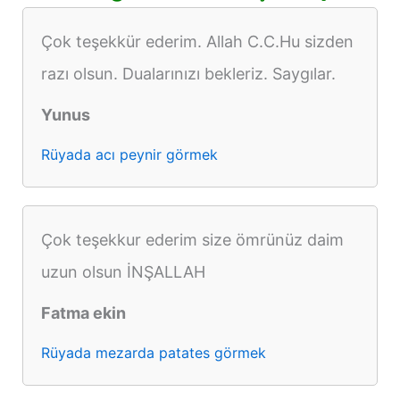
Çok teşekkür ederim. Allah C.C.Hu sizden
razı olsun. Dualarınızı bekleriz. Saygılar.
Yunus
Rüyada acı peynir görmek
Çok teşekkur ederim size ömrünüz daim
uzun olsun İNŞALLAH
Fatma ekin
Rüyada mezarda patates görmek