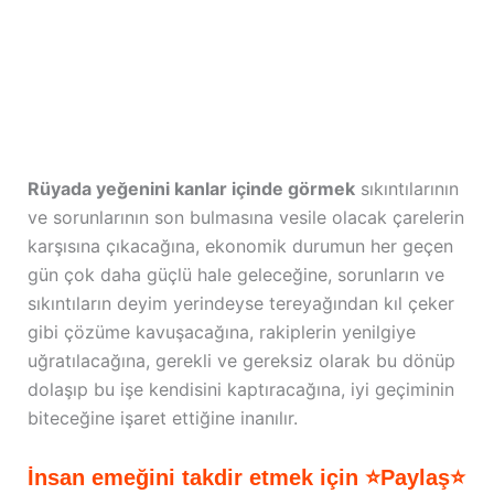
Rüyada yeğenini kanlar içinde görmek
sıkıntılarının
ve sorunlarının son bulmasına vesile olacak çarelerin
karşısına çıkacağına, ekonomik durumun her geçen
gün çok daha güçlü hale geleceğine, sorunların ve
sıkıntıların deyim yerindeyse tereyağından kıl çeker
gibi çözüme kavuşacağına, rakiplerin yenilgiye
uğratılacağına, gerekli ve gereksiz olarak bu dönüp
dolaşıp bu işe kendisini kaptıracağına, iyi geçiminin
biteceğine işaret ettiğine inanılır.
İnsan emeğini takdir etmek için ⭐Paylaş⭐