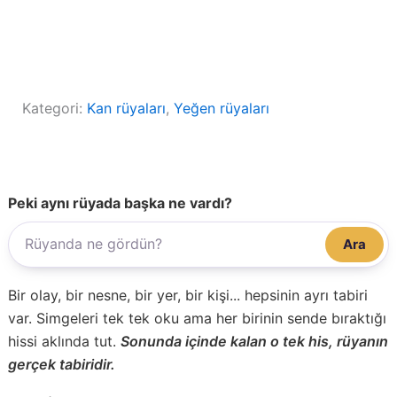
Kategori:
Kan rüyaları
, 
Yeğen rüyaları
Peki aynı rüyada başka ne vardı?
Ara
Bir olay, bir nesne, bir yer, bir kişi... hepsinin ayrı tabiri
var. Simgeleri tek tek oku ama her birinin sende bıraktığı
hissi aklında tut.
Sonunda içinde kalan o tek his, rüyanın
gerçek tabiridir.