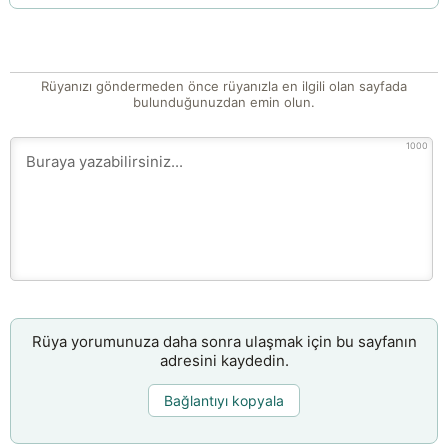
Rüyanızı göndermeden önce rüyanızla en ilgili olan sayfada
bulunduğunuzdan emin olun.
1000
Rüya yorumunuza daha sonra ulaşmak için bu sayfanın
adresini kaydedin.
Bağlantıyı kopyala