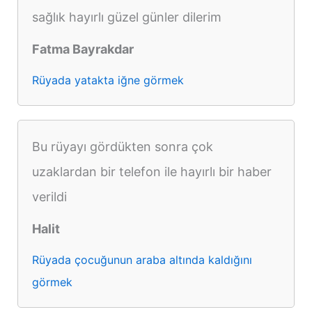
sağlık hayırlı güzel günler dilerim
Fatma Bayrakdar
Rüyada yatakta iğne görmek
Bu rüyayı gördükten sonra çok
uzaklardan bir telefon ile hayırlı bir haber
verildi
Halit
Rüyada çocuğunun araba altında kaldığını
görmek