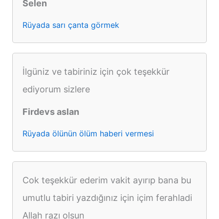
Selen
Rüyada sarı çanta görmek
İlgüniz ve tabiriniz için çok teşekkür
ediyorum sizlere
Firdevs aslan
Rüyada ölünün ölüm haberi vermesi
Cok teşekkür ederim vakit ayırıp bana bu
umutlu tabiri yazdığınız için içim ferahladi
Allah razı olsun