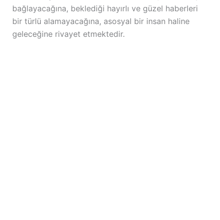
bağlayacağına, beklediği hayırlı ve güzel haberleri
bir türlü alamayacağına, asosyal bir insan haline
geleceğine rivayet etmektedir.