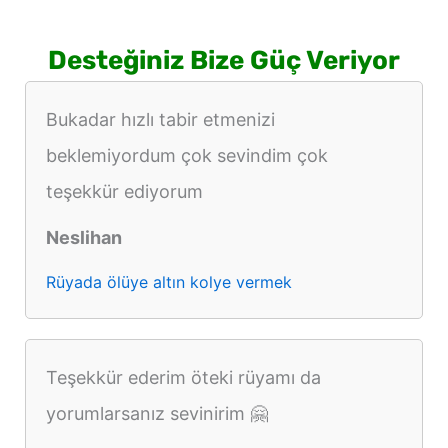
Desteğiniz Bize Güç Veriyor
Bukadar hızlı tabir etmenizi
beklemiyordum çok sevindim çok
teşekkür ediyorum
Neslihan
Rüyada ölüye altın kolye vermek
Teşekkür ederim öteki rüyamı da
yorumlarsanız sevinirim 🤗