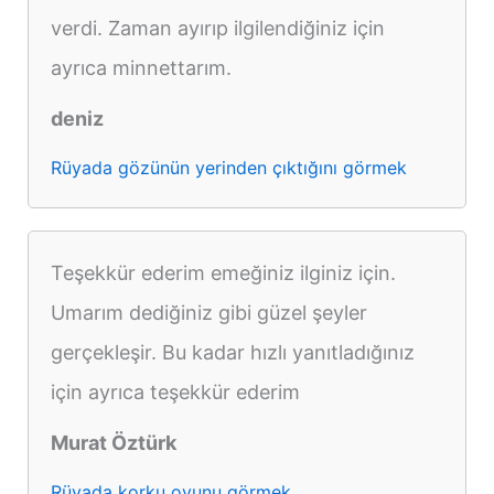
verdi. Zaman ayırıp ilgilendiğiniz için
ayrıca minnettarım.
deniz
Rüyada gözünün yerinden çıktığını görmek
Teşekkür ederim emeğiniz ilginiz için.
Umarım dediğiniz gibi güzel şeyler
gerçekleşir. Bu kadar hızlı yanıtladığınız
için ayrıca teşekkür ederim
Murat Öztürk
Rüyada korku oyunu görmek