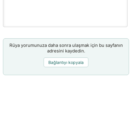
Rüya yorumunuza daha sonra ulaşmak için bu sayfanın
adresini kaydedin.
Bağlantıyı kopyala