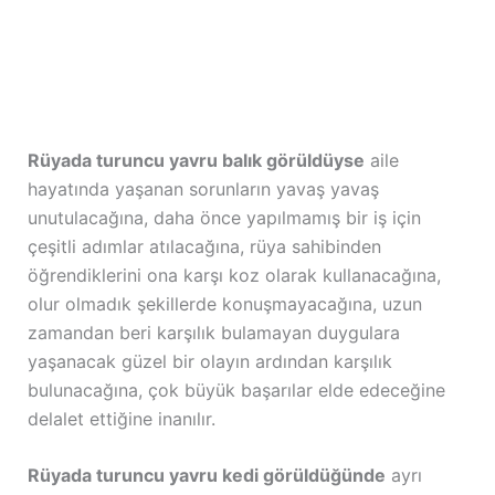
Rüyada turuncu yavru balık görüldüyse
aile
hayatında yaşanan sorunların yavaş yavaş
unutulacağına, daha önce yapılmamış bir iş için
çeşitli adımlar atılacağına, rüya sahibinden
öğrendiklerini ona karşı koz olarak kullanacağına,
olur olmadık şekillerde konuşmayacağına, uzun
zamandan beri karşılık bulamayan duygulara
yaşanacak güzel bir olayın ardından karşılık
bulunacağına, çok büyük başarılar elde edeceğine
delalet ettiğine inanılır.
Rüyada turuncu yavru kedi görüldüğünde
ayrı