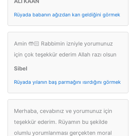
ALİ KAAN
Rüyada babanın ağızdan kan geldiğini görmek
Amin 🤲🏻 Rabbimin izniyle yorumunuz
için çok teşekkür ederim Allah razı olsun
Sibel
Rüyada yılanın baş parmağını ısırdığını görmek
Merhaba, cevabınız ve yorumunuz için
teşekkür ederim. Rüyamın bu şekilde
olumlu yorumlanması gerçekten moral