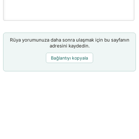
Rüya yorumunuza daha sonra ulaşmak için bu sayfanın
adresini kaydedin.
Bağlantıyı kopyala