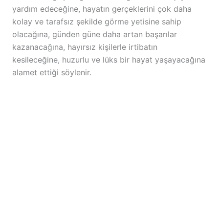
yardım edeceğine, hayatın gerçeklerini çok daha
kolay ve tarafsız şekilde görme yetisine sahip
olacağına, günden güne daha artan başarılar
kazanacağına, hayırsız kişilerle irtibatın
kesileceğine, huzurlu ve lüks bir hayat yaşayacağına
alamet ettiği söylenir.