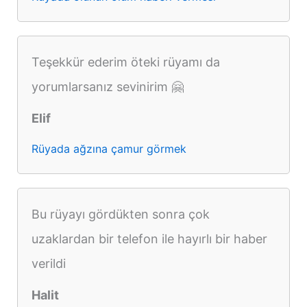
Teşekkür ederim öteki rüyamı da
yorumlarsanız sevinirim 🤗
Elif
Rüyada ağzına çamur görmek
Bu rüyayı gördükten sonra çok
uzaklardan bir telefon ile hayırlı bir haber
verildi
Halit