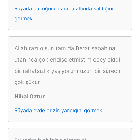
Rüyada çocuğunun araba altında kaldığını
görmek
Allah razı olsun tam da Berat sabahına
utanınca çok endişe etmiştim epey ciddi
bir rahatsızlık yaşıyorum uzun bir süredir
çok şükür
Nihal Oztur
Rüyada evde prizin yandığını görmek