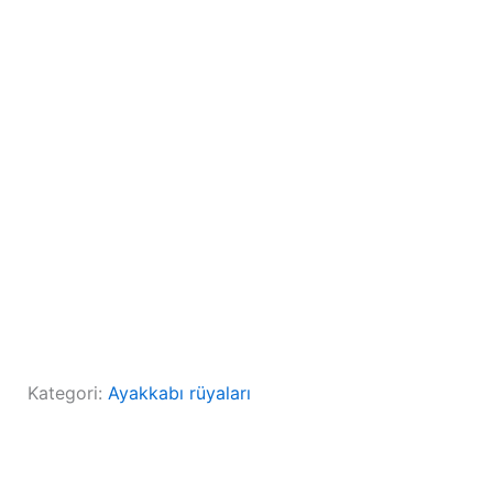
Kategori:
Ayakkabı rüyaları