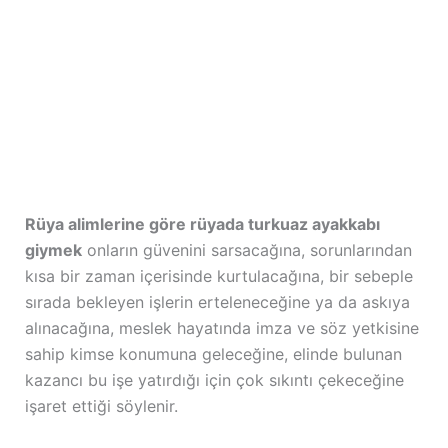
Rüya alimlerine göre rüyada turkuaz ayakkabı
giymek
onların güvenini sarsacağına, sorunlarından
kısa bir zaman içerisinde kurtulacağına, bir sebeple
sırada bekleyen işlerin erteleneceğine ya da askıya
alınacağına, meslek hayatında imza ve söz yetkisine
sahip kimse konumuna geleceğine, elinde bulunan
kazancı bu işe yatırdığı için çok sıkıntı çekeceğine
işaret ettiği söylenir.