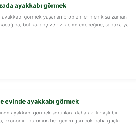
ada ayakkabı görmek
ayakkabı görmek yaşanan problemlerin en kısa zaman
kacağına, bol kazanç ve rızık elde edeceğine, sadaka ya
e evinde ayakkabı görmek
nde ayakkabı görmek sorunlara daha akıllı başlı bir
na, ekonomik durumun her geçen gün çok daha güçlü