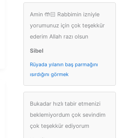
Amin 🤲🏻 Rabbimin izniyle
yorumunuz için çok teşekkür
ederim Allah razı olsun
Sibel
Rüyada yılanın baş parmağını
ısırdığını görmek
Bukadar hızlı tabir etmenizi
beklemiyordum çok sevindim
çok teşekkür ediyorum