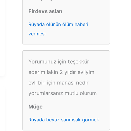
Firdevs aslan
Rüyada ölünün ölüm haberi
vermesi
Yorumunuz için teşekkür
ederim lakin 2 yıldır evliyim
evli biri için manası nedir
yorumlarsanız mutlu olurum
Müge
Rüyada beyaz sarımsak görmek