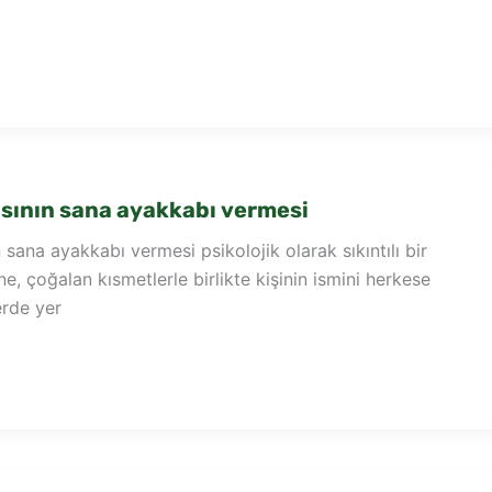
sının sana ayakkabı vermesi
sana ayakkabı vermesi psikolojik olarak sıkıntılı bir
, çoğalan kısmetlerle birlikte kişinin ismini herkese
erde yer