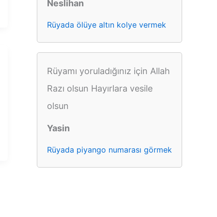
Neslihan
Rüyada ölüye altın kolye vermek
Rüyamı yoruladığınız için Allah
Razı olsun Hayırlara vesile
olsun
Yasin
Rüyada piyango numarası görmek