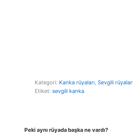
Kategori:
Kanka rüyaları
, 
Sevgili rüyalar
Etiket:
sevgili kanka
Peki aynı rüyada başka ne vardı?