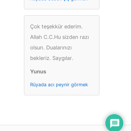
Çok teşekkür ederim.
Allah C.C.Hu sizden razı
olsun. Dualarınızı
bekleriz. Saygılar.
Yunus
Rüyada acı peynir görmek