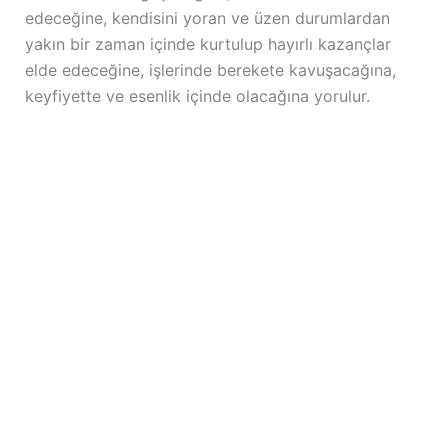
edeceğine, kendisini yoran ve üzen durumlardan
yakın bir zaman içinde kurtulup hayırlı kazançlar
elde edeceğine, işlerinde berekete kavuşacağına,
keyfiyette ve esenlik içinde olacağına yorulur.