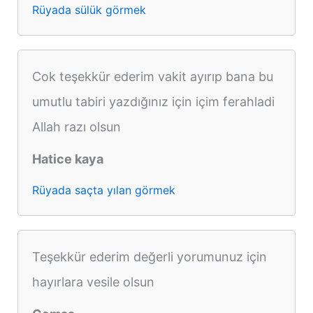
Rüyada sülük görmek
Cok teşekkür ederim vakit ayırıp bana bu
umutlu tabiri yazdığınız için içim ferahladi
Allah razı olsun
Hatice kaya
Rüyada saçta yılan görmek
Teşekkür ederim değerli yorumunuz için
hayırlara vesile olsun