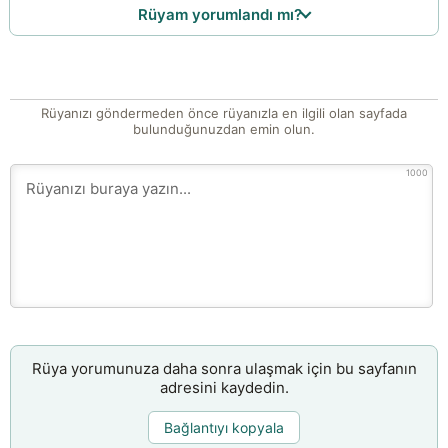
Rüyam yorumlandı mı?
Rüyanızı göndermeden önce rüyanızla en ilgili olan sayfada
bulunduğunuzdan emin olun.
1000
Rüya yorumunuza daha sonra ulaşmak için bu sayfanın
adresini kaydedin.
Bağlantıyı kopyala