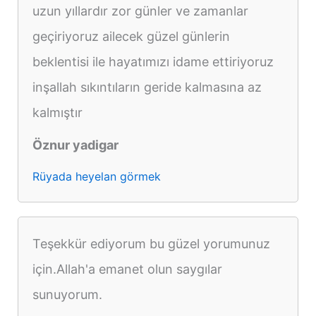
uzun yıllardır zor günler ve zamanlar
geçiriyoruz ailecek güzel günlerin
beklentisi ile hayatımızı idame ettiriyoruz
inşallah sıkıntıların geride kalmasına az
kalmıştır
Öznur yadigar
Rüyada heyelan görmek
Teşekkür ediyorum bu güzel yorumunuz
için.Allah'a emanet olun saygılar
sunuyorum.