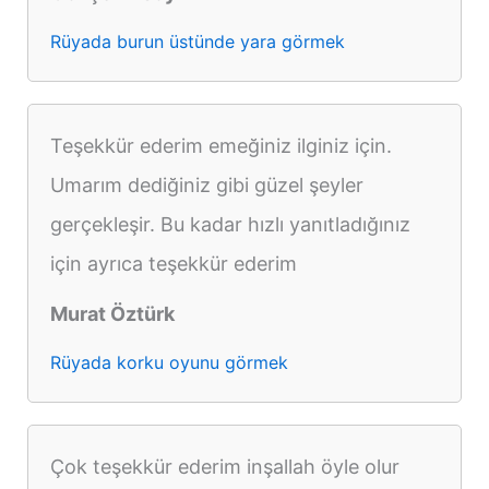
Rüyada burun üstünde yara görmek
Teşekkür ederim emeğiniz ilginiz için.
Umarım dediğiniz gibi güzel şeyler
gerçekleşir. Bu kadar hızlı yanıtladığınız
için ayrıca teşekkür ederim
Murat Öztürk
Rüyada korku oyunu görmek
Çok teşekkür ederim inşallah öyle olur