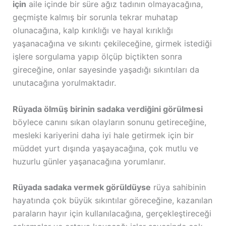
için
aile içinde bir süre ağız tadının olmayacağına,
geçmişte kalmış bir sorunla tekrar muhatap
olunacağına, kalp kırıklığı ve hayal kırıklığı
yaşanacağına ve sıkıntı çekileceğine, girmek istediği
işlere sorgulama yapıp ölçüp biçtikten sonra
gireceğine, onlar sayesinde yaşadığı sıkıntıları da
unutacağına yorulmaktadır.
Rüyada ölmüş birinin sadaka verdiğini görülmesi
böylece canını sıkan olayların sonunu getireceğine,
mesleki kariyerini daha iyi hale getirmek için bir
müddet yurt dışında yaşayacağına, çok mutlu ve
huzurlu günler yaşanacağına yorumlanır.
Rüyada sadaka vermek görüldüyse
rüya sahibinin
hayatında çok büyük sıkıntılar göreceğine, kazanılan
paraların hayır için kullanılacağına, gerçekleştireceği