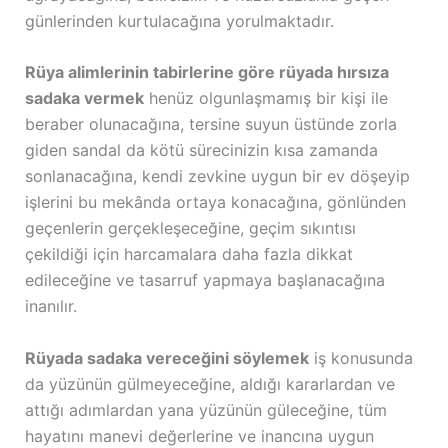
günlerinden kurtulacağına yorulmaktadır.
Rüya alimlerinin tabirlerine göre rüyada hırsıza
sadaka vermek
henüz olgunlaşmamış bir kişi ile
beraber olunacağına, tersine suyun üstünde zorla
giden sandal da kötü sürecinizin kısa zamanda
sonlanacağına, kendi zevkine uygun bir ev döşeyip
işlerini bu mekânda ortaya konacağına, gönlünden
geçenlerin gerçekleşeceğine, geçim sıkıntısı
çekildiği için harcamalara daha fazla dikkat
edileceğine ve tasarruf yapmaya başlanacağına
inanılır.
Rüyada sadaka vereceğini söylemek
iş konusunda
da yüzünün gülmeyeceğine, aldığı kararlardan ve
attığı adımlardan yana yüzünün güleceğine, tüm
hayatını manevi değerlerine ve inancına uygun