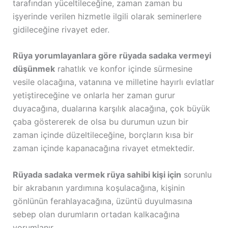
tarafından yüceltileceğine, zaman zaman bu
işyerinde verilen hizmetle ilgili olarak seminerlere
gidileceğine rivayet eder.
Rüya yorumlayanlara göre rüyada sadaka vermeyi
düşünmek
rahatlık ve konfor içinde sürmesine
vesile olacağına, vatanına ve milletine hayırlı evlatlar
yetiştireceğine ve onlarla her zaman gurur
duyacağına, dualarına karşılık alacağına, çok büyük
çaba göstererek de olsa bu durumun uzun bir
zaman içinde düzeltileceğine, borçların kısa bir
zaman içinde kapanacağına rivayet etmektedir.
Rüyada sadaka vermek rüya sahibi kişi için
sorunlu
bir akrabanın yardımına koşulacağına, kişinin
gönlünün ferahlayacağına, üzüntü duyulmasına
sebep olan durumların ortadan kalkacağına
yorumlanır.