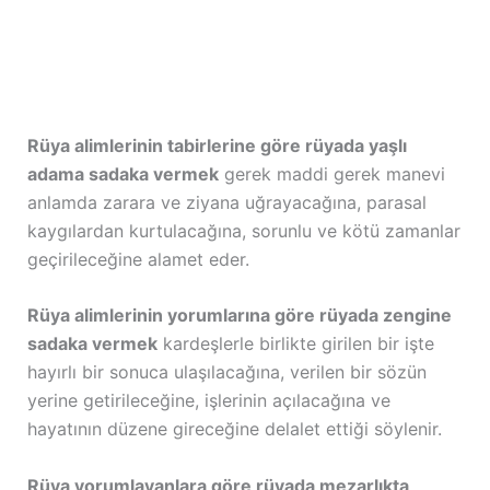
Rüya alimlerinin tabirlerine göre rüyada yaşlı
adama sadaka vermek
gerek maddi gerek manevi
anlamda zarara ve ziyana uğrayacağına, parasal
kaygılardan kurtulacağına, sorunlu ve kötü zamanlar
geçirileceğine alamet eder.
Rüya alimlerinin yorumlarına göre rüyada zengine
sadaka vermek
kardeşlerle birlikte girilen bir işte
hayırlı bir sonuca ulaşılacağına, verilen bir sözün
yerine getirileceğine, işlerinin açılacağına ve
hayatının düzene gireceğine delalet ettiği söylenir.
Rüya yorumlayanlara göre rüyada mezarlıkta