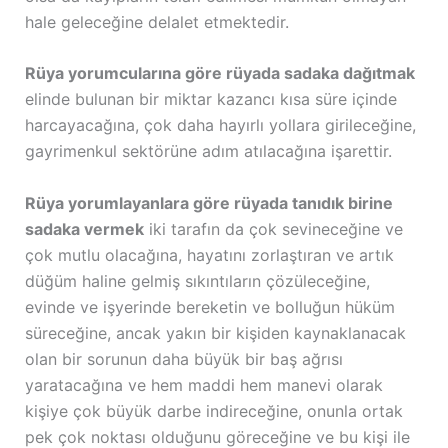
hale geleceğine delalet etmektedir.
Rüya yorumcularına göre rüyada sadaka dağıtmak
elinde bulunan bir miktar kazancı kısa süre içinde
harcayacağına, çok daha hayırlı yollara girileceğine,
gayrimenkul sektörüne adım atılacağına işarettir.
Rüya yorumlayanlara göre rüyada tanıdık birine
sadaka vermek
iki tarafın da çok sevineceğine ve
çok mutlu olacağına, hayatını zorlaştıran ve artık
düğüm haline gelmiş sıkıntıların çözüleceğine,
evinde ve işyerinde bereketin ve bolluğun hüküm
süreceğine, ancak yakın bir kişiden kaynaklanacak
olan bir sorunun daha büyük bir baş ağrısı
yaratacağına ve hem maddi hem manevi olarak
kişiye çok büyük darbe indireceğine, onunla ortak
pek çok noktası olduğunu göreceğine ve bu kişi ile