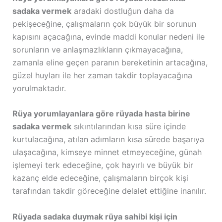
sadaka vermek
aradaki dostluğun daha da
pekişeceğine, çalışmaların çok büyük bir sorunun
kapısını açacağına, evinde maddi konular nedeni ile
sorunların ve anlaşmazlıkların çıkmayacağına,
zamanla eline geçen paranın bereketinin artacağına,
güzel huyları ile her zaman takdir toplayacağına
yorulmaktadır.
Rüya yorumlayanlara göre rüyada hasta birine
sadaka vermek
sıkıntılarından kısa süre içinde
kurtulacağına, atılan adımların kısa sürede başarıya
ulaşacağına, kimseye minnet etmeyeceğine, günah
işlemeyi terk edeceğine, çok hayırlı ve büyük bir
kazanç elde edeceğine, çalışmaların birçok kişi
tarafından takdir göreceğine delalet ettiğine inanılır.
Rüyada sadaka duymak rüya sahibi kişi için