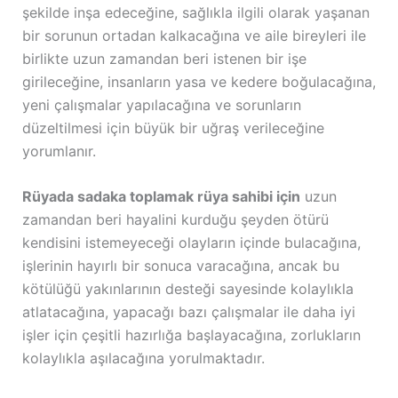
şekilde inşa edeceğine, sağlıkla ilgili olarak yaşanan
bir sorunun ortadan kalkacağına ve aile bireyleri ile
birlikte uzun zamandan beri istenen bir işe
girileceğine, insanların yasa ve kedere boğulacağına,
yeni çalışmalar yapılacağına ve sorunların
düzeltilmesi için büyük bir uğraş verileceğine
yorumlanır.
Rüyada sadaka toplamak rüya sahibi için
uzun
zamandan beri hayalini kurduğu şeyden ötürü
kendisini istemeyeceği olayların içinde bulacağına,
işlerinin hayırlı bir sonuca varacağına, ancak bu
kötülüğü yakınlarının desteği sayesinde kolaylıkla
atlatacağına, yapacağı bazı çalışmalar ile daha iyi
işler için çeşitli hazırlığa başlayacağına, zorlukların
kolaylıkla aşılacağına yorulmaktadır.