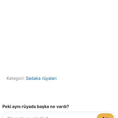
Kategori:
Sadaka rüyaları
Peki aynı rüyada başka ne vardı?