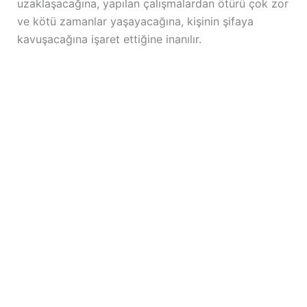
uzaklaşacağına, yapılan çalışmalardan ötürü çok zor
ve kötü zamanlar yaşayacağına, kişinin şifaya
kavuşacağına işaret ettiğine inanılır.