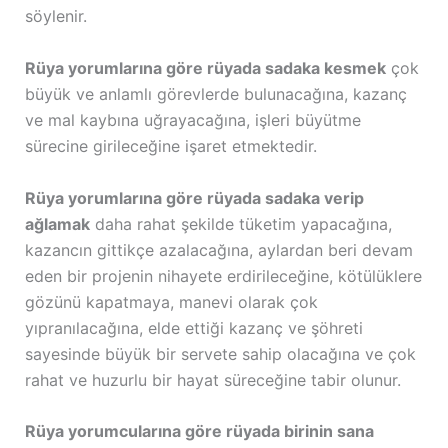
söylenir.
Rüya yorumlarına göre rüyada sadaka kesmek
çok
büyük ve anlamlı görevlerde bulunacağına, kazanç
ve mal kaybına uğrayacağına, işleri büyütme
sürecine girileceğine işaret etmektedir.
Rüya yorumlarına göre rüyada sadaka verip
ağlamak
daha rahat şekilde tüketim yapacağına,
kazancın gittikçe azalacağına, aylardan beri devam
eden bir projenin nihayete erdirileceğine, kötülüklere
gözünü kapatmaya, manevi olarak çok
yıpranılacağına, elde ettiği kazanç ve şöhreti
sayesinde büyük bir servete sahip olacağına ve çok
rahat ve huzurlu bir hayat süreceğine tabir olunur.
Rüya yorumcularına göre rüyada birinin sana