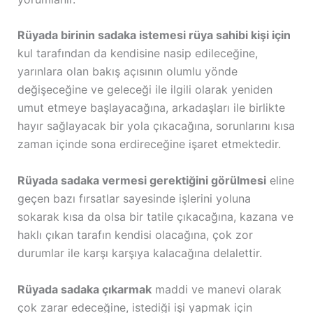
Rüyada birinin sadaka istemesi rüya sahibi kişi için
kul tarafından da kendisine nasip edileceğine,
yarınlara olan bakış açısının olumlu yönde
değişeceğine ve geleceği ile ilgili olarak yeniden
umut etmeye başlayacağına, arkadaşları ile birlikte
hayır sağlayacak bir yola çıkacağına, sorunlarını kısa
zaman içinde sona erdireceğine işaret etmektedir.
Rüyada sadaka vermesi gerektiğini görülmesi
eline
geçen bazı fırsatlar sayesinde işlerini yoluna
sokarak kısa da olsa bir tatile çıkacağına, kazana ve
haklı çıkan tarafın kendisi olacağına, çok zor
durumlar ile karşı karşıya kalacağına delalettir.
Rüyada sadaka çıkarmak
maddi ve manevi olarak
çok zarar edeceğine, istediği işi yapmak için