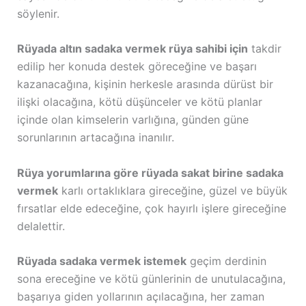
söylenir.
Rüyada altın sadaka vermek rüya sahibi için
takdir
edilip her konuda destek göreceğine ve başarı
kazanacağına, kişinin herkesle arasında dürüst bir
ilişki olacağına, kötü düşünceler ve kötü planlar
içinde olan kimselerin varlığına, günden güne
sorunlarının artacağına inanılır.
Rüya yorumlarına göre rüyada sakat birine sadaka
vermek
karlı ortaklıklara gireceğine, güzel ve büyük
fırsatlar elde edeceğine, çok hayırlı işlere gireceğine
delalettir.
Rüyada sadaka vermek istemek
geçim derdinin
sona ereceğine ve kötü günlerinin de unutulacağına,
başarıya giden yollarının açılacağına, her zaman