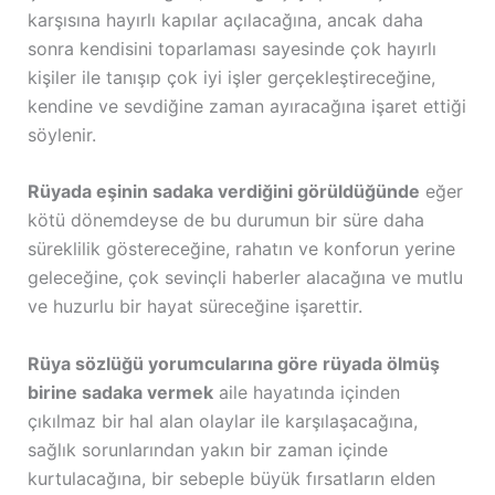
karşısına hayırlı kapılar açılacağına, ancak daha
sonra kendisini toparlaması sayesinde çok hayırlı
kişiler ile tanışıp çok iyi işler gerçekleştireceğine,
kendine ve sevdiğine zaman ayıracağına işaret ettiği
söylenir.
Rüyada eşinin sadaka verdiğini görüldüğünde
eğer
kötü dönemdeyse de bu durumun bir süre daha
süreklilik göstereceğine, rahatın ve konforun yerine
geleceğine, çok sevinçli haberler alacağına ve mutlu
ve huzurlu bir hayat süreceğine işarettir.
Rüya sözlüğü yorumcularına göre rüyada ölmüş
birine sadaka vermek
aile hayatında içinden
çıkılmaz bir hal alan olaylar ile karşılaşacağına,
sağlık sorunlarından yakın bir zaman içinde
kurtulacağına, bir sebeple büyük fırsatların elden