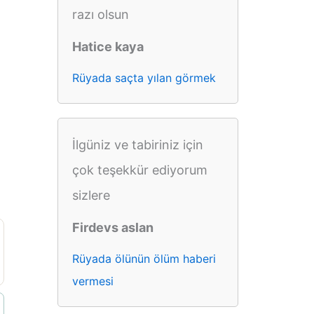
razı olsun
Hatice kaya
Rüyada saçta yılan görmek
İlgüniz ve tabiriniz için
çok teşekkür ediyorum
sizlere
Firdevs aslan
Rüyada ölünün ölüm haberi
vermesi