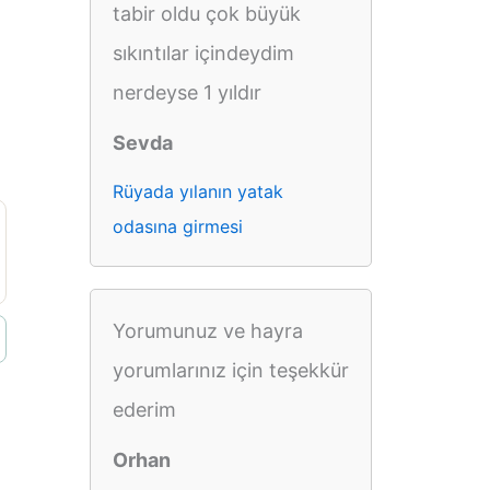
tabir oldu çok büyük
sıkıntılar içindeydim
nerdeyse 1 yıldır
Sevda
Rüyada yılanın yatak
odasına girmesi
Yorumunuz ve hayra
yorumlarınız için teşekkür
ederim
Orhan