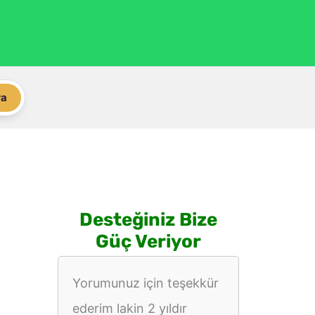
ra
Desteğiniz Bize
Güç Veriyor
Yorumunuz için teşekkür
ederim lakin 2 yıldır