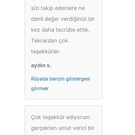
sizi takip edenlere ne
denli değer verdiğinizi bir
kez daha tecrübe ettik.
Tekrardan çok
teşekkürler.
aydın s.
Rüyada benzin göstergesi
görmek
Çok teşekkür ediyorum
gerçekten umut verici bir