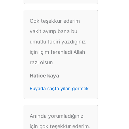
Cok teşekkür ederim
vakit ayırıp bana bu
umutlu tabiri yazdığınız
için içim ferahladi Allah
razı olsun
Hatice kaya
Rüyada saçta yılan görmek
Anında yorumladığınız
için çok teşekkür ederim.