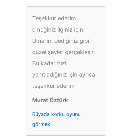
Teşekkür ederim
emeğiniz ilginiz için.
Umarım dediğiniz gibi
güzel şeyler gerçekleşir.
Bu kadar hızlı
yanıtladığınız için ayrıca
teşekkür ederim
Murat Öztürk
Rüyada korku oyunu
görmek