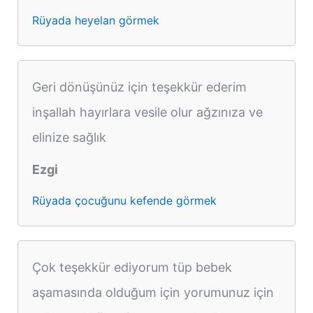
Rüyada heyelan görmek
Geri dönüşünüz için teşekkür ederim
inşallah hayırlara vesile olur ağzınıza ve
elinize sağlık
Ezgi
Rüyada çocuğunu kefende görmek
Çok teşekkür ediyorum tüp bebek
aşamasında olduğum için yorumunuz için