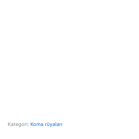
Kategori:
Koma rüyaları