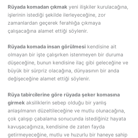
Rüyada komadan çıkmak
yeni ilişkiler kurulacağına,
işlerinin istediği şekilde ilerleyeceğine, zor
zamanlardan geçerek ferahlığa çıkmaya
çalışacağına alamet ettiği söylenir.
Rüyada komada insan görülmesi
kendisine ait
olmayan bir işte çalışırken istenmeyen bir duruma
düşeceğine, bunun kendisine ilaç gibi geleceğine ve
büyük bir sürpriz olacağına, dünyasının bir anda
değişeceğine alamet ettiği söylenir.
Rüya tabircilerine göre rüyada şeker komasına
girmek
aksiliklerin sebep olduğu bir yanlış
anlaşılmanın düzeltileceğine ve mutlu olunacağına,
çok çalışıp çabalama sonucunda istediğiniz hayata
kavuşacağınıza, kendisine de zaten fayda
getirmeyeceğine, mutlu ve huzurlu bir haneye sahip