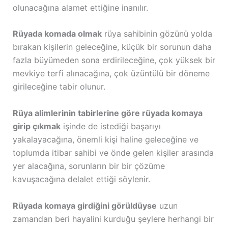
olunacağına alamet ettiğine inanılır.
Rüyada komada olmak
rüya sahibinin gözünü yolda
bırakan kişilerin geleceğine, küçük bir sorunun daha
fazla büyümeden sona erdirileceğine, çok yüksek bir
mevkiye terfi alınacağına, çok üzüntülü bir döneme
girileceğine tabir olunur.
Rüya alimlerinin tabirlerine göre rüyada komaya
girip çıkmak
işinde de istediği başarıyı
yakalayacağına, önemli kişi haline geleceğine ve
toplumda itibar sahibi ve önde gelen kişiler arasında
yer alacağına, sorunların bir bir çözüme
kavuşacağına delalet ettiği söylenir.
Rüyada komaya girdiğini görüldüyse
uzun
zamandan beri hayalini kurduğu şeylere herhangi bir