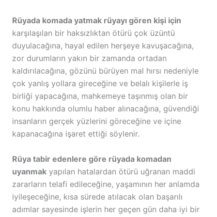
Rüyada komada yatmak rüyayı gören kişi için
karşılaşılan bir haksızlıktan ötürü çok üzüntü
duyulacağına, hayal edilen herşeye kavuşacağına,
zor durumların yakın bir zamanda ortadan
kaldırılacağına, gözünü bürüyen mal hırsı nedeniyle
çok yanlış yollara gireceğine ve belalı kişilerle iş
birliği yapacağına, mahkemeye taşınmış olan bir
konu hakkında olumlu haber alınacağına, güvendiği
insanların gerçek yüzlerini göreceğine ve içine
kapanacağına işaret ettiği söylenir.
Rüya tabir edenlere göre rüyada komadan
uyanmak
yapılan hatalardan ötürü uğranan maddi
zararların telafi edileceğine, yaşamının her anlamda
iyileşeceğine, kısa sürede atılacak olan başarılı
adımlar sayesinde işlerin her geçen gün daha iyi bir