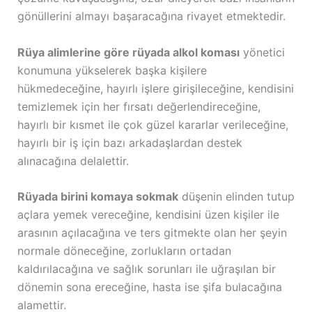
gönüllerini almayı başaracağına rivayet etmektedir.
Rüya alimlerine göre rüyada alkol koması
yönetici
konumuna yükselerek başka kişilere
hükmedeceğine, hayırlı işlere girişileceğine, kendisini
temizlemek için her fırsatı değerlendireceğine,
hayırlı bir kısmet ile çok güzel kararlar verileceğine,
hayırlı bir iş için bazı arkadaşlardan destek
alınacağına delalettir.
Rüyada birini komaya sokmak
düşenin elinden tutup
açlara yemek vereceğine, kendisini üzen kişiler ile
arasının açılacağına ve ters gitmekte olan her şeyin
normale döneceğine, zorlukların ortadan
kaldırılacağına ve sağlık sorunları ile uğraşılan bir
dönemin sona ereceğine, hasta ise şifa bulacağına
alamettir.