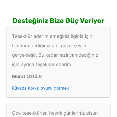
Desteğiniz Bize Güç Veriyor
Teşekkür ederim emeğiniz ilginiz için.
Umarım dediğiniz gibi güzel şeyler
gerçekleşir. Bu kadar hızlı yanıtladığınız
için ayrıca teşekkür ederim
Murat Öztürk
Rüyada korku oyunu görmek
Çok teşekkürler, hayırlı günleriniz olsun