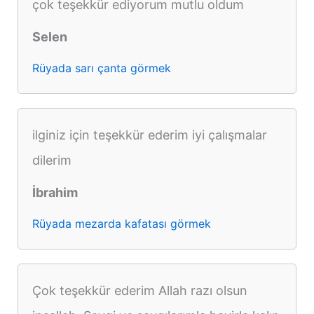
çok teşekkür ediyorum mutlu oldum
Selen
Rüyada sarı çanta görmek
ilginiz için teşekkür ederim iyi çalışmalar
dilerim
İbrahim
Rüyada mezarda kafatası görmek
Çok teşekkür ederim Allah razı olsun