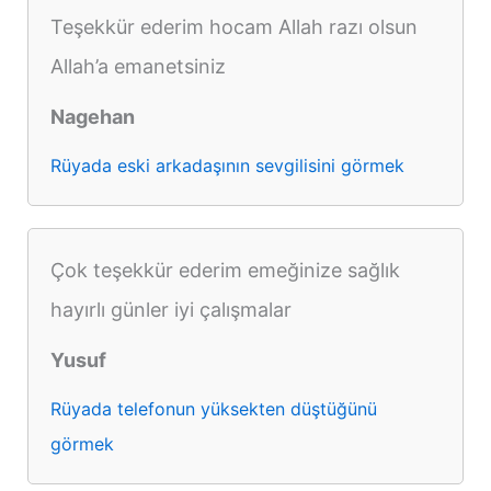
Teşekkür ederim hocam Allah razı olsun
Allah’a emanetsiniz
Nagehan
Rüyada eski arkadaşının sevgilisini görmek
Çok teşekkür ederim emeğinize sağlık
hayırlı günler iyi çalışmalar
Yusuf
Rüyada telefonun yüksekten düştüğünü
görmek