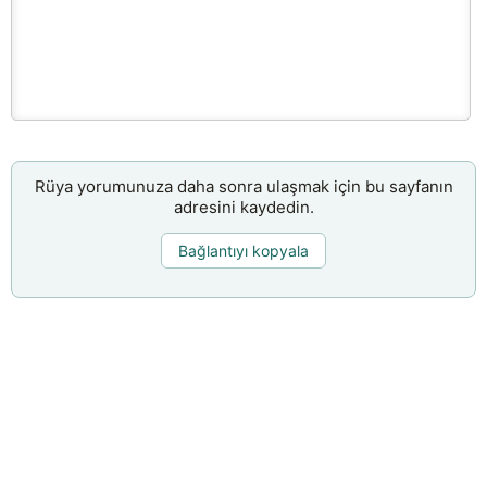
Rüya yorumunuza daha sonra ulaşmak için bu sayfanın
adresini kaydedin.
Bağlantıyı kopyala