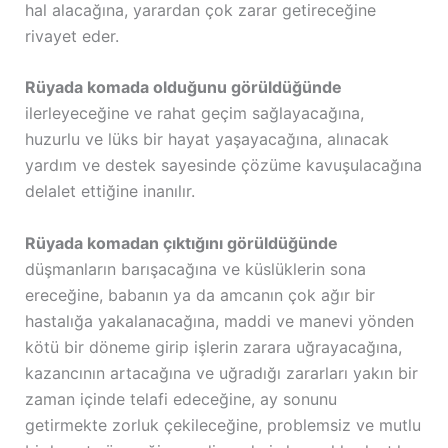
hal alacağına, yarardan çok zarar getireceğine
rivayet eder.
Rüyada komada olduğunu görüldüğünde
ilerleyeceğine ve rahat geçim sağlayacağına,
huzurlu ve lüks bir hayat yaşayacağına, alınacak
yardım ve destek sayesinde çözüme kavuşulacağına
delalet ettiğine inanılır.
Rüyada komadan çıktığını görüldüğünde
düşmanların barışacağına ve küslüklerin sona
ereceğine, babanın ya da amcanın çok ağır bir
hastalığa yakalanacağına, maddi ve manevi yönden
kötü bir döneme girip işlerin zarara uğrayacağına,
kazancının artacağına ve uğradığı zararları yakın bir
zaman içinde telafi edeceğine, ay sonunu
getirmekte zorluk çekileceğine, problemsiz ve mutlu