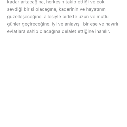
kadar artacağına, herkesin takip ettiği ve çok
sevdiği birisi olacağına, kaderinin ve hayatının
güzelleşeceğine, ailesiyle birlikte uzun ve mutlu
günler geçireceğine, iyi ve anlayışlı bir eşe ve hayırlı
evlatlara sahip olacağına delalet ettiğine inanılır.