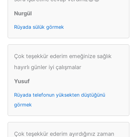
Nurgül
Rüyada sülük görmek
Çok teşekkür ederim emeğinize sağlık
hayırlı günler iyi çalışmalar
Yusuf
Rüyada telefonun yüksekten düştüğünü
görmek
Çok teşekkür ederim ayırdığınız zaman