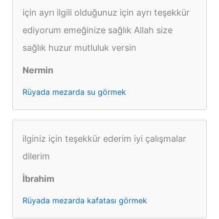
için ayrı ilgili olduğunuz için ayrı teşekkür
ediyorum emeğinize sağlık Allah size
sağlık huzur mutluluk versin
Nermin
Rüyada mezarda su görmek
ilginiz için teşekkür ederim iyi çalışmalar
dilerim
İbrahim
Rüyada mezarda kafatası görmek