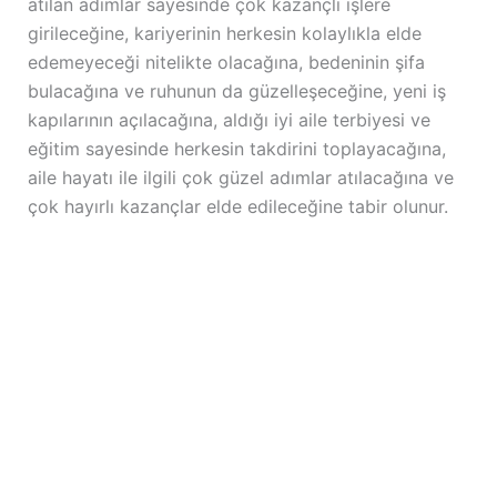
atılan adımlar sayesinde çok kazançlı işlere
girileceğine, kariyerinin herkesin kolaylıkla elde
edemeyeceği nitelikte olacağına, bedeninin şifa
bulacağına ve ruhunun da güzelleşeceğine, yeni iş
kapılarının açılacağına, aldığı iyi aile terbiyesi ve
eğitim sayesinde herkesin takdirini toplayacağına,
aile hayatı ile ilgili çok güzel adımlar atılacağına ve
çok hayırlı kazançlar elde edileceğine tabir olunur.