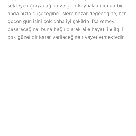
sekteye uğrayacağına ve gelir kaynaklarının da bir
anda hızla düşeceğine, işlere nazar değeceğine, her
geçen gün işini çok daha iyi şekilde ifşa etmeyi
başaracağına, buna bağlı olarak aile hayatı ile ilgili
çok güzel bir karar verileceğine rivayet etmektedir.