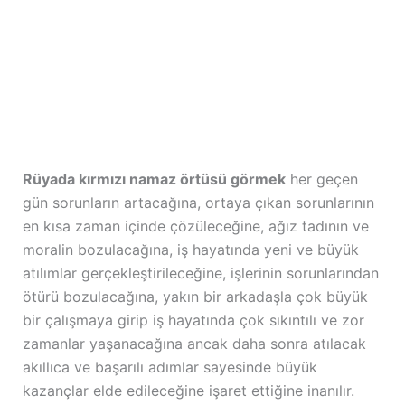
Rüyada kırmızı namaz örtüsü görmek
her geçen
gün sorunların artacağına, ortaya çıkan sorunlarının
en kısa zaman içinde çözüleceğine, ağız tadının ve
moralin bozulacağına, iş hayatında yeni ve büyük
atılımlar gerçekleştirileceğine, işlerinin sorunlarından
ötürü bozulacağına, yakın bir arkadaşla çok büyük
bir çalışmaya girip iş hayatında çok sıkıntılı ve zor
zamanlar yaşanacağına ancak daha sonra atılacak
akıllıca ve başarılı adımlar sayesinde büyük
kazançlar elde edileceğine işaret ettiğine inanılır.