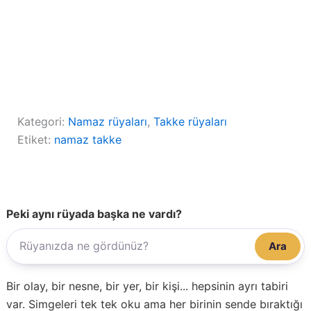
Kategori:
Namaz rüyaları
, 
Takke rüyaları
Etiket:
namaz takke
Peki aynı rüyada başka ne vardı?
Ara
Bir olay, bir nesne, bir yer, bir kişi... hepsinin ayrı tabiri
var. Simgeleri tek tek oku ama her birinin sende bıraktığı