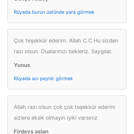
Rüyada burun üstünde yara görmek
Çok teşekkür ederim. Allah C.C.Hu sizden
razı olsun. Dualarınızı bekleriz. Saygılar.
Yunus
Rüyada acı peynir görmek
Allah razı olsun çok çok teşekkür ederim
sizlere eksik olmayın iyiki varsınız
Firdevs aslan