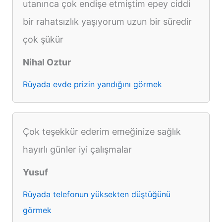
utanınca çok endişe etmiştim epey ciddi
bir rahatsızlık yaşıyorum uzun bir süredir
çok şükür
Nihal Oztur
Rüyada evde prizin yandığını görmek
Çok teşekkür ederim emeğinize sağlık
hayırlı günler iyi çalışmalar
Yusuf
Rüyada telefonun yüksekten düştüğünü
görmek