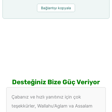
Bağlantıyı kopyala
Desteğiniz Bize Güç Veriyor
Çabanız ve hızlı yanıtınız için çok
teşekkürler, Wallahu'Aglam va Assalam