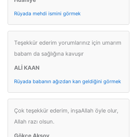
Rüyada mehdi ismini görmek
Teşekkür ederim yorumlarınız için umarım
babam da sağlığına kavuşır
ALİ KAAN
Rüyada babanın ağızdan kan geldiğini görmek
Çok teşekkür ederim, inşaAllah öyle olur,
Allah razı olsun.
Gökçe Aksoy