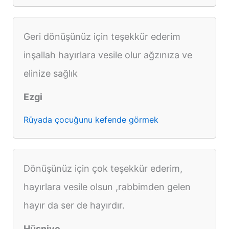
Geri dönüşünüz için teşekkür ederim
inşallah hayırlara vesile olur ağzınıza ve
elinize sağlık
Ezgi
Rüyada çocuğunu kefende görmek
Dönüşünüz için çok teşekkür ederim,
hayırlara vesile olsun ,rabbimden gelen
hayır da ser de hayırdır.
Hüsniye