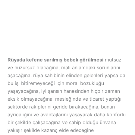
Rüyada kefene sarılmış bebek görülmesi
mutsuz
ve huzursuz olacağına, mali anlamdaki sorunlarını
aşacağına, rüya sahibinin elinden gelenleri yapsa da
bu işi bitiremeyeceği için moral bozukluğu
yaşayacağına, iyi şansın hanesinden hiçbir zaman
eksik olmayacağına, mesleğinde ve ticaret yaptığı
sektörde rakiplerini geride bırakacağına, bunun
ayrıcalığını ve avantajlarını yaşayarak daha konforlu
bir şekilde çalışacağına ve sahip olduğu ünvana
yakışır şekilde kazanç elde edeceğine