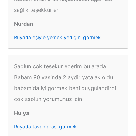
sağlık teşekkürler
Nurdan
Rüyada eşiyle yemek yediğini görmek
Saolun cok tesekur ederim bu arada
Babam 90 yasinda 2 aydir yatalak oldu
babamida iyi gormek beni duygulandirdi
cok saolun yorumunuz icin
Hulya
Rüyada tavan arası görmek