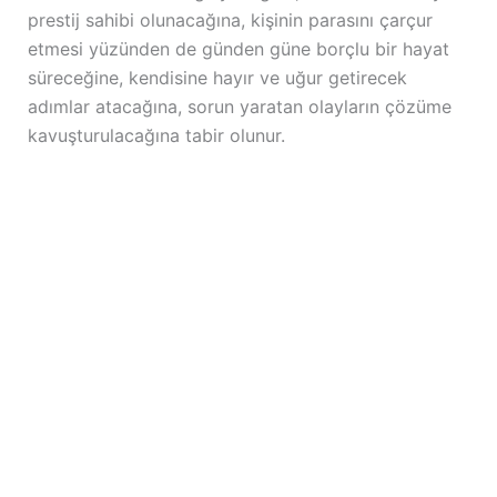
prestij sahibi olunacağına, kişinin parasını çarçur
etmesi yüzünden de günden güne borçlu bir hayat
süreceğine, kendisine hayır ve uğur getirecek
adımlar atacağına, sorun yaratan olayların çözüme
kavuşturulacağına tabir olunur.