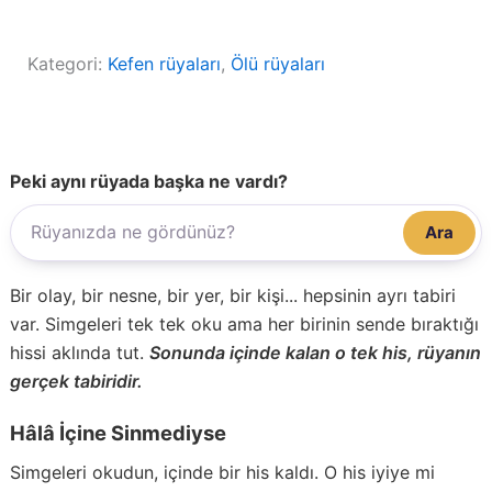
Kategori:
Kefen rüyaları
, 
Ölü rüyaları
Peki aynı rüyada başka ne vardı?
Ara
Bir olay, bir nesne, bir yer, bir kişi... hepsinin ayrı tabiri
var. Simgeleri tek tek oku ama her birinin sende bıraktığı
hissi aklında tut.
Sonunda içinde kalan o tek his, rüyanın
gerçek tabiridir.
Hâlâ İçine Sinmediyse
Simgeleri okudun, içinde bir his kaldı. O his iyiye mi