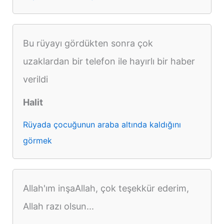
Bu rüyayı gördükten sonra çok
uzaklardan bir telefon ile hayırlı bir haber
verildi
Halit
Rüyada çocuğunun araba altında kaldığını
görmek
Allah'ım inşaAllah, çok teşekkür ederim,
Allah razı olsun...