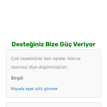
Desteğiniz Bize Güç Veriyor
Çok teşekkürler ben sıpalar ölünce
olumsuz diye düşünmüştüm.
Birgül
Rüyada eşek sütü görmek