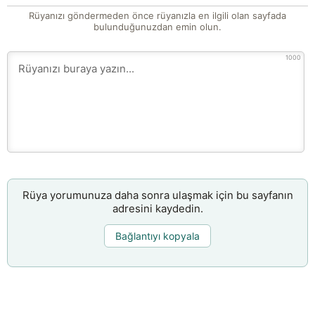
Rüyanızı göndermeden önce rüyanızla en ilgili olan sayfada
bulunduğunuzdan emin olun.
1000
Rüya yorumunuza daha sonra ulaşmak için bu sayfanın
adresini kaydedin.
Bağlantıyı kopyala