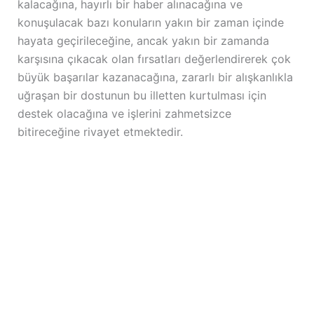
kalacağına, hayırlı bir haber alınacağına ve
konuşulacak bazı konuların yakın bir zaman içinde
hayata geçirileceğine, ancak yakın bir zamanda
karşısına çıkacak olan fırsatları değerlendirerek çok
büyük başarılar kazanacağına, zararlı bir alışkanlıkla
uğraşan bir dostunun bu illetten kurtulması için
destek olacağına ve işlerini zahmetsizce
bitireceğine rivayet etmektedir.