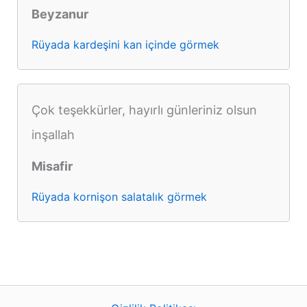
Beyzanur
Rüyada kardeşini kan içinde görmek
Çok teşekkürler, hayırlı günleriniz olsun
inşallah
Misafir
Rüyada kornişon salatalık görmek