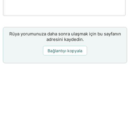
Rüya yorumunuza daha sonra ulaşmak için bu sayfanın
adresini kaydedin.
Bağlantıyı kopyala