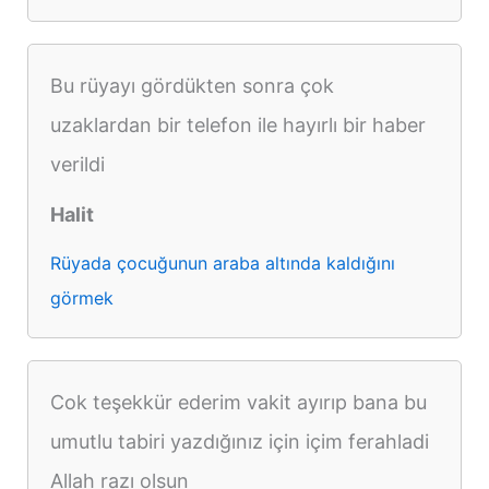
Bu rüyayı gördükten sonra çok
uzaklardan bir telefon ile hayırlı bir haber
verildi
Halit
Rüyada çocuğunun araba altında kaldığını
görmek
Cok teşekkür ederim vakit ayırıp bana bu
umutlu tabiri yazdığınız için içim ferahladi
Allah razı olsun