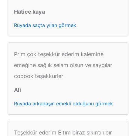
Hatice kaya
Rüyada saçta yılan görmek
Prim çok teşekkür ederim kalemine
emeğine sağlık selam olsun ve saygılar
cooook teşekkürler
Ali
Rüyada arkadaşın emekli olduğunu görmek
Teşekkür ederim Eltım biraz sıkıntılı bır