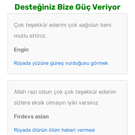
Desteğiniz Bize Güç Veriyor
Çok teşekkür ederim çok sağolun beni
mutlu ettiniz.
Engin
Rüyada yüzüne güneş vurduğunu görmek
Allah razı olsun çok çok teşekkür ederim
sizlere eksik olmayın iyiki varsınız
Firdevs aslan
Rüyada ölünün ölüm haberi vermesi