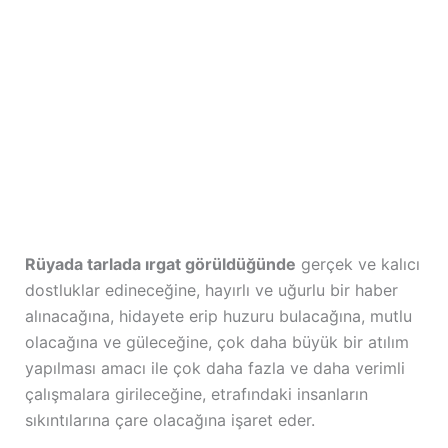
Rüyada tarlada ırgat görüldüğünde
gerçek ve kalıcı
dostluklar edineceğine, hayırlı ve uğurlu bir haber
alınacağına, hidayete erip huzuru bulacağına, mutlu
olacağına ve güleceğine, çok daha büyük bir atılım
yapılması amacı ile çok daha fazla ve daha verimli
çalışmalara girileceğine, etrafındaki insanların
sıkıntılarına çare olacağına işaret eder.