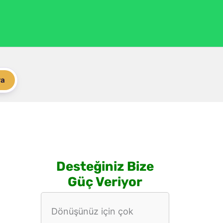
ra
Desteğiniz Bize
Güç Veriyor
Dönüşünüz için çok