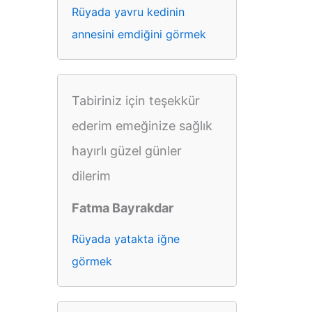
Rüyada yavru kedinin
annesini emdiğini görmek
Tabiriniz için teşekkür
ederim emeğinize sağlık
hayırlı güzel günler
dilerim
Fatma Bayrakdar
Rüyada yatakta iğne
görmek