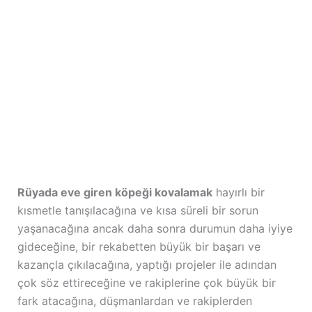
Rüyada eve giren köpeği kovalamak
hayırlı bir
kısmetle tanışılacağına ve kısa süreli bir sorun
yaşanacağına ancak daha sonra durumun daha iyiye
gideceğine, bir rekabetten büyük bir başarı ve
kazançla çıkılacağına, yaptığı projeler ile adından
çok söz ettireceğine ve rakiplerine çok büyük bir
fark atacağına, düşmanlardan ve rakiplerden