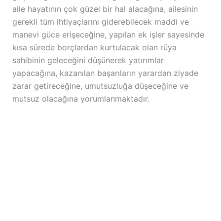
aile hayatının çok güzel bir hal alacağına, ailesinin
gerekli tüm ihtiyaçlarını giderebilecek maddi ve
manevi güce erişeceğine, yapılan ek işler sayesinde
kısa sürede borçlardan kurtulacak olan rüya
sahibinin geleceğini düşünerek yatırımlar
yapacağına, kazanılan başarıların yarardan ziyade
zarar getireceğine, umutsuzluğa düşeceğine ve
mutsuz olacağına yorumlanmaktadır.