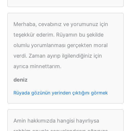
Merhaba, cevabınız ve yorumunuz için
teşekkür ederim. Rüyamın bu şekilde
olumlu yorumlanması gerçekten moral
verdi. Zaman ayırıp ilgilendiğiniz için
ayrıca minnettarım.
deniz
Rüyada gözünün yerinden çıktığını görmek
Amin hakkımızda hangisi hayırlıysa