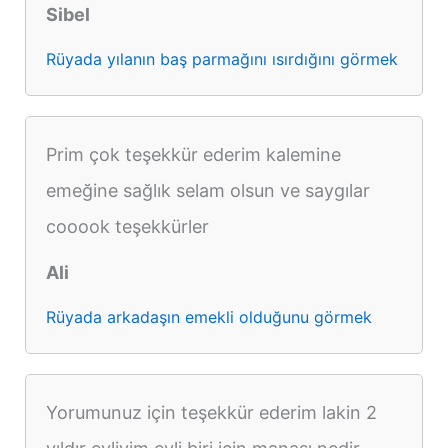
Sibel
Rüyada yılanın baş parmağını ısırdığını görmek
Prim çok teşekkür ederim kalemine
emeğine sağlık selam olsun ve saygılar
cooook teşekkürler
Ali
Rüyada arkadaşın emekli olduğunu görmek
Yorumunuz için teşekkür ederim lakin 2