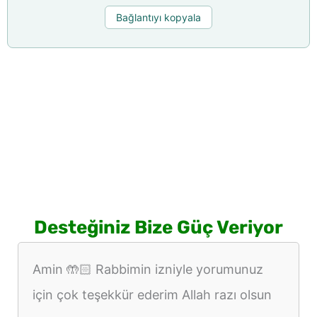
Bağlantıyı kopyala
Desteğiniz Bize Güç Veriyor
Amin 🤲🏻 Rabbimin izniyle yorumunuz
için çok teşekkür ederim Allah razı olsun