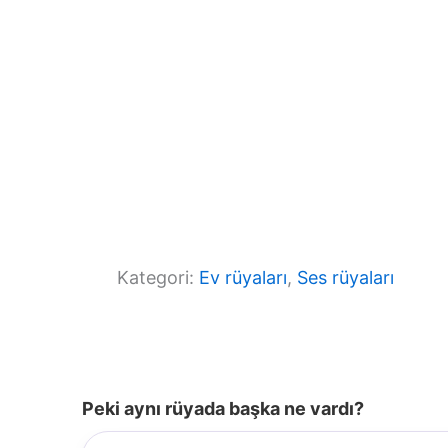
Kategori:
Ev rüyaları
, 
Ses rüyaları
Peki aynı rüyada başka ne vardı?