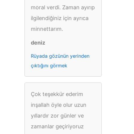
moral verdi. Zaman ayırıp
ilgilendiğiniz için ayrıca
minnettarım.
deniz
Rüyada gözünün yerinden
çıktığını görmek
Çok teşekkür ederim
inşallah öyle olur uzun
yıllardır zor günler ve
zamanlar geçiriyoruz